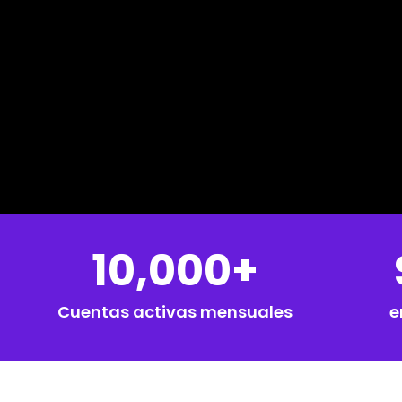
10,000+
Cuentas activas mensuales
e