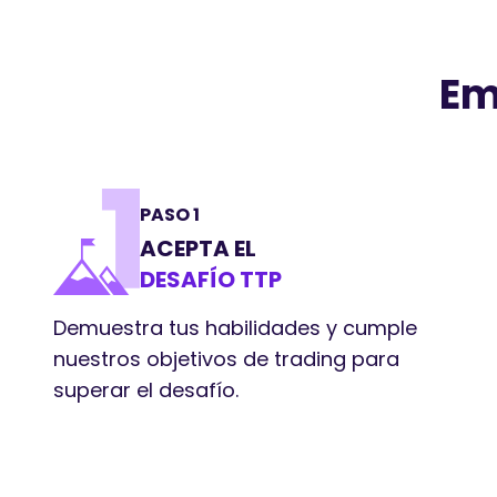
Em
PASO 1
ACEPTA EL
DESAFÍO TTP
Demuestra tus habilidades y cumple
nuestros objetivos de trading para
superar el desafío.