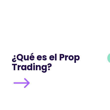
¿Qué es el Prop
Trading?