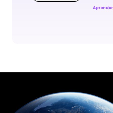
Aprende