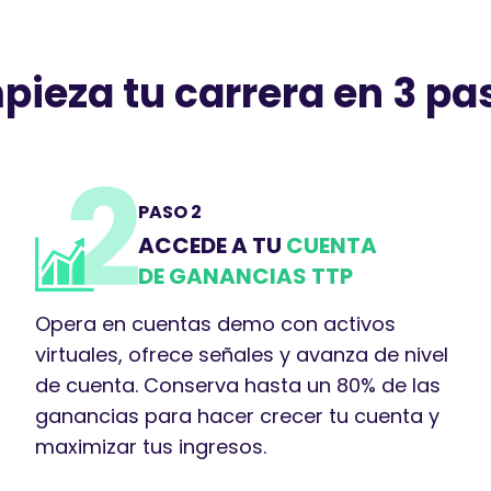
pieza tu carrera en 3 pa
PASO 2
ACCEDE A TU
CUENTA
DE GANANCIAS TTP
Opera en cuentas demo con activos
virtuales, ofrece señales y avanza de nivel
de cuenta. Conserva hasta un 80% de las
ganancias para hacer crecer tu cuenta y
maximizar tus ingresos.