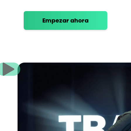
Empezar ahora