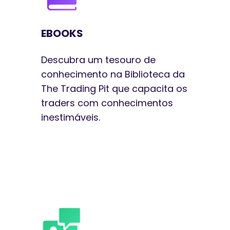
EBOOKS
Descubra um tesouro de
conhecimento na Biblioteca da
The Trading Pit que capacita os
traders com conhecimentos
inestimáveis.