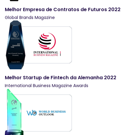
Melhor Empresa de Contratos de Futuros 2022
Global Brands Magazine
Melhor Startup de Fintech da Alemanha 2022
International Business Magazine Awards