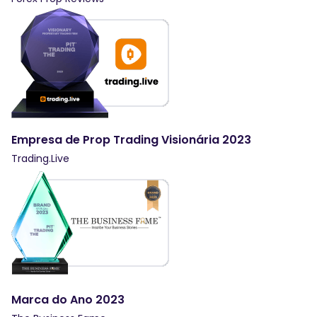
Empresa de Prop Trading Visionária 2023
Trading.Live
Marca do Ano 2023