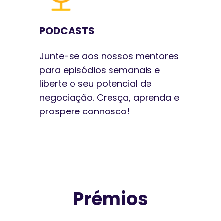
PODCASTS
Junte-se aos nossos mentores
para episódios semanais e
liberte o seu potencial de
negociação. Cresça, aprenda e
prospere connosco!
Prémios