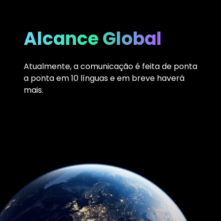
Alcance Global
Atualmente, a comunicação é feita de ponta
a ponta em 10 línguas e em breve haverá
mais.