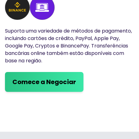
Suporta uma variedade de métodos de pagamento,
incluindo cartões de crédito, PayPal, Apple Pay,
Google Pay, Cryptos e BinancePay. Transferências
bancárias online também estão disponíveis com
base na região.
Comece a Negociar