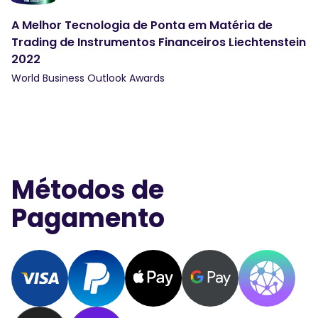
A Melhor Tecnologia de Ponta em Matéria de
Trading de Instrumentos Financeiros Liechtenstein
2022
World Business Outlook Awards
Métodos de
Pagamento