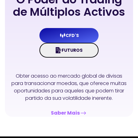
de Múltiplos Activos
CFD'S
FUTUROS
Obter acesso ao mercado global de divisas
para transacionar moedas, que oferece muitas
oportunidades para aqueles que podem tirar
partido da sua volatilidade inerente.
Saber Mais