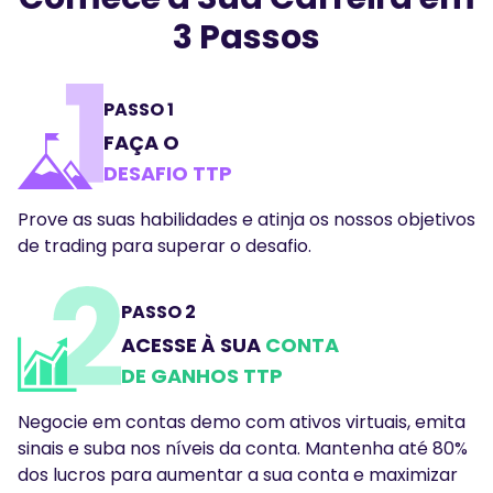
3 Passos
PASSO 1
FAÇA O
DESAFIO TTP
Prove as suas habilidades e atinja os nossos objetivos
de trading para superar o desafio.
PASSO 2
ACESSE À SUA
CONTA
DE GANHOS TTP
Negocie em contas demo com ativos virtuais, emita
sinais e suba nos níveis da conta. Mantenha até 80%
dos lucros para aumentar a sua conta e maximizar