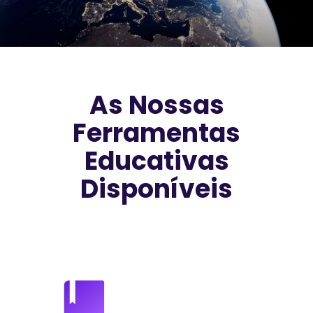
As Nossas
Ferramentas
Educativas
Disponíveis