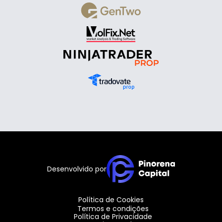
Desenvolvido por
Política de Cookies
Termos e condições
Política de Privacidade