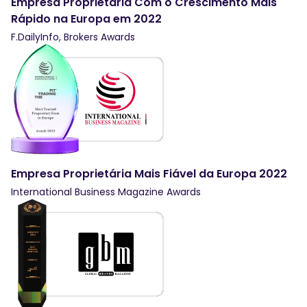
Empresa Proprietária Com o Crescimento Mais
Rápido na Europa em 2022
F.DailyInfo, Brokers Awards
Empresa Proprietária Mais Fiável da Europa 2022
International Business Magazine Awards