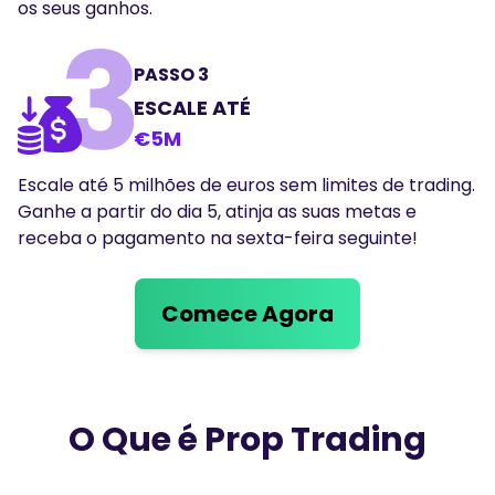
os seus ganhos.
PASSO 3
ESCALE ATÉ
€5M
Escale até 5 milhões de euros sem limites de trading.
Ganhe a partir do dia 5, atinja as suas metas e
receba o pagamento na sexta-feira seguinte!
Comece Agora
O Que é Prop Trading