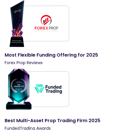
Most Flexible Funding Offering for 2025
Forex Prop Reviews
Best Multi-Asset Prop Trading Firm 2025
FundedTrading Awards