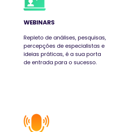
WEBINARS
Repleto de análises, pesquisas,
percepções de especialistas e
ideias práticas, é a sua porta
de entrada para o sucesso.