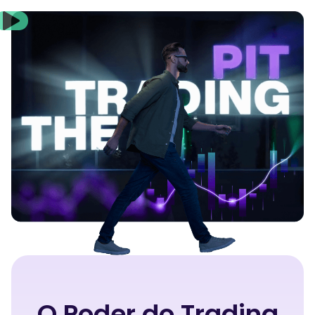
O Poder do Trading