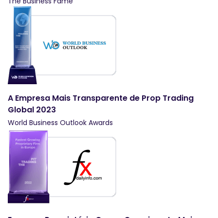
The Business Fame
A Empresa Mais Transparente de Prop Trading
Global 2023
World Business Outlook Awards