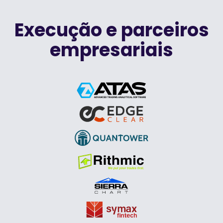
Execução e parceiros
empresariais