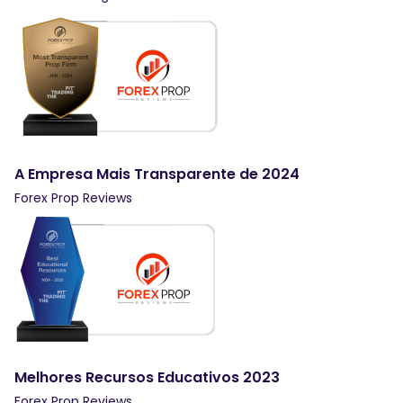
A Empresa Mais Transparente de 2024
Forex Prop Reviews
Melhores Recursos Educativos 2023
Forex Prop Reviews