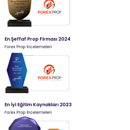
En Şeffaf Prop Firması 2024
Forex Prop İncelemeleri
En İyi Eğitim Kaynakları 2023
Forex Prop İncelemeleri