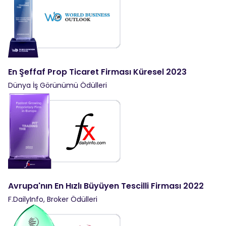
En Şeffaf Prop Ticaret Firması Küresel 2023
Dünya İş Görünümü Ödülleri
Avrupa'nın En Hızlı Büyüyen Tescilli Firması 2022
F.DailyInfo, Broker Ödülleri