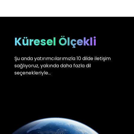
Küresel Ölçekli
Şu anda yatırımcılarımızla 10 dilde iletişim
sağlıyoruz, yakında daha fazla dil
seçenekleriyle…