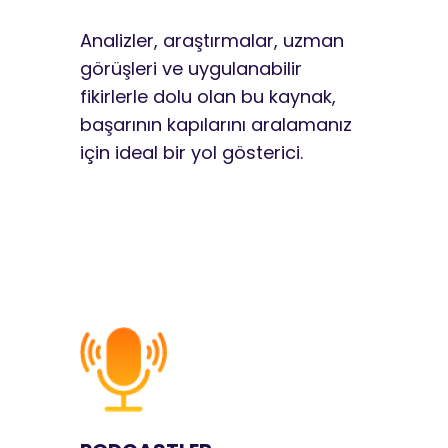
Analizler, araştırmalar, uzman
görüşleri ve uygulanabilir
fikirlerle dolu olan bu kaynak,
başarının kapılarını aralamanız
için ideal bir yol gösterici.