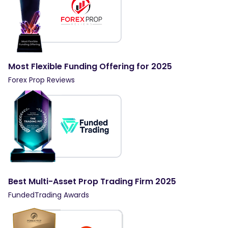
Most Flexible Funding Offering for 2025
Forex Prop Reviews
Best Multi-Asset Prop Trading Firm 2025
FundedTrading Awards