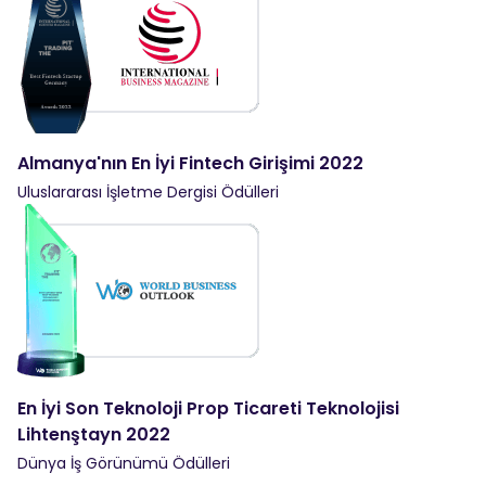
Almanya'nın En İyi Fintech Girişimi 2022
Uluslararası İşletme Dergisi Ödülleri
En İyi Son Teknoloji Prop Ticareti Teknolojisi
Lihtenştayn 2022
Dünya İş Görünümü Ödülleri