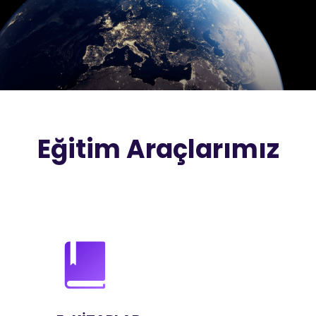
Eğitim Araçlarımız