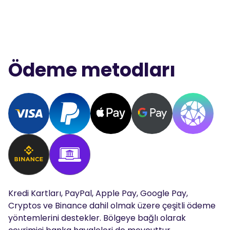
Ödeme metodları
Kredi Kartları, PayPal, Apple Pay, Google Pay,
Cryptos ve Binance dahil olmak üzere çeşitli ödeme
yöntemlerini destekler. Bölgeye bağlı olarak