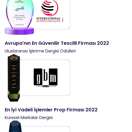
Avrupa'nın En Güvenilir Tescilli Firması 2022
Uluslararası İşletme Dergisi Ödülleri
En İyi Vadeli İşlemler Prop Firması 2022
Küresel Markalar Dergisi