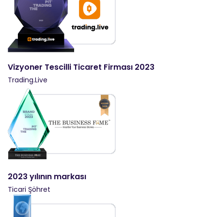
Vizyoner Tescilli Ticaret Firması 2023
Trading.Live
2023 yılının markası
Ticari Şöhret