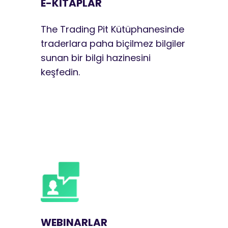
E-KİTAPLAR
The Trading Pit Kütüphanesinde
traderlara paha biçilmez bilgiler
sunan bir bilgi hazinesini
keşfedin.
WEBINARLAR