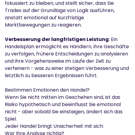
fokussiert zu bleiben, und stellt sicher, dass Sie
Trades auf der Grundlage von Logik ausführen,
anstatt emotional auf kurzfristige
Marktbewegungen zu reagieren.
Verbesserung der langfristigen Leistung
: Ein
Handelsplan ermöglicht es Händlern, ihre Geschäfte
zu verfolgen, frühere Entscheidungen zu analysieren
und ihre Vorgehensweise im Laufe der Zeit zu
verfeinern - was zu einer stetigen Verbesserung und
letztlich zu besseren Ergebnissen führt.
Bestimmen Emotionen den Handel?
Wenn Sie nicht mitten im Geschehen sind, ist das
Risiko hypothetisch und beeinflusst Sie emotional
nicht - aber sobald Sie einsteigen, ändert sich das
Spiel.
Jeder Handel bringt Unsicherheit mit sich:
War Ihre Analyse richtig?