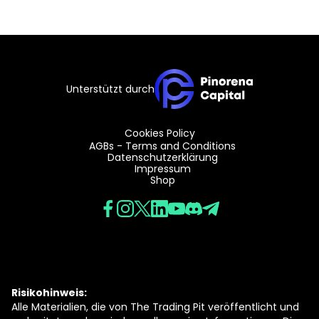
Unterstützt durch
Cookies Policy
AGBs - Terms and Conditions
Datenschutzerklärung
Impressum
Shop
Risikohinweis:
Alle Materialien, die von The Trading Pit veröffentlicht und