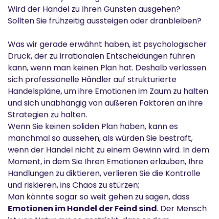
Wird der Handel zu Ihren Gunsten ausgehen?
Sollten Sie frühzeitig aussteigen oder dranbleiben?
Was wir gerade erwähnt haben, ist psychologischer
Druck, der zu irrationalen Entscheidungen führen
kann, wenn man keinen Plan hat. Deshalb verlassen
sich professionelle Händler auf strukturierte
Handelspläne, um ihre Emotionen im Zaum zu halten
und sich unabhängig von äußeren Faktoren an ihre
Strategien zu halten.
Wenn Sie keinen soliden Plan haben, kann es
manchmal so aussehen, als würden Sie bestraft,
wenn der Handel nicht zu einem Gewinn wird. In dem
Moment, in dem Sie Ihren Emotionen erlauben, Ihre
Handlungen zu diktieren, verlieren Sie die Kontrolle
und riskieren, ins Chaos zu stürzen;
Man könnte sogar so weit gehen zu sagen, dass
Emotionen im Handel der Feind sind
. Der Mensch