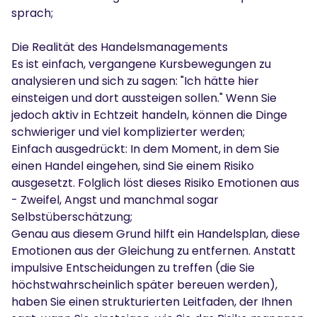
sprach;
Die Realität des Handelsmanagements
Es ist einfach, vergangene Kursbewegungen zu
analysieren und sich zu sagen: "Ich hätte hier
einsteigen und dort aussteigen sollen." Wenn Sie
jedoch aktiv in Echtzeit handeln, können die Dinge
schwieriger und viel komplizierter werden;
Einfach ausgedrückt: In dem Moment, in dem Sie
einen Handel eingehen, sind Sie einem Risiko
ausgesetzt. Folglich löst dieses Risiko Emotionen aus
- Zweifel, Angst und manchmal sogar
Selbstüberschätzung;
Genau aus diesem Grund hilft ein Handelsplan, diese
Emotionen aus der Gleichung zu entfernen. Anstatt
impulsive Entscheidungen zu treffen (die Sie
höchstwahrscheinlich später bereuen werden),
haben Sie einen strukturierten Leitfaden, der Ihnen