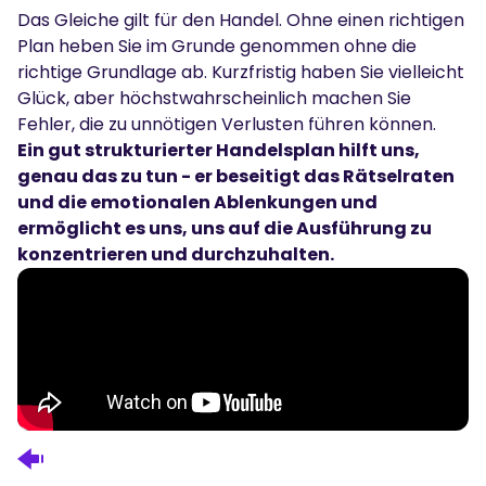
Das Gleiche gilt für den Handel. Ohne einen richtigen
Plan heben Sie im Grunde genommen ohne die
richtige Grundlage ab. Kurzfristig haben Sie vielleicht
Glück, aber höchstwahrscheinlich machen Sie
Fehler, die zu unnötigen Verlusten führen können.
Ein gut strukturierter Handelsplan hilft uns,
genau das zu tun - er beseitigt das Rätselraten
und die emotionalen Ablenkungen und
ermöglicht es uns, uns auf die Ausführung zu
konzentrieren und durchzuhalten.