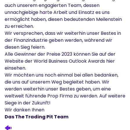
auch unserem engagierten Team, dessen
unnachgiebige harte Arbeit und Einsatz es uns
ermöglicht haben, diesen bedeutenden Meilenstein
zu erreichen.
Wir versprechen, dass wir weiterhin unser Bestes in
der Finanzindustrie geben werden, während wir
diesen Sieg feiern.
Alle Gewinner der Preise 2023 können Sie auf der
Website der World Business Outlook Awards
hier
einsehen.
Wir möchten uns noch einmal bei allen bedanken,
die uns auf unserem Weg begleitet haben. Wir
werden weiterhin unser Bestes geben, um eine
weltweit führende Prop Firma zu werden. Auf weitere
Siege in der Zukunft!
Wir danken Ihnen
Das The Trading Pit Team