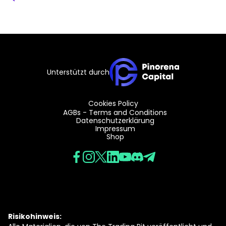
Unterstützt durch
Cookies Policy
AGBs - Terms and Conditions
Datenschutzerklärung
Impressum
Shop
Risikohinweis: