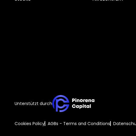
Unterstützt durch
Cookies Policy
AGBs - Terms and Conditions
Datenschu