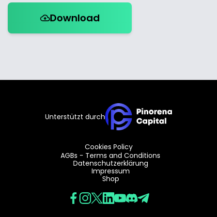
Download
Unterstützt durch
Cookies Policy
AGBs - Terms and Conditions
Datenschutzerklärung
Impressum
Shop