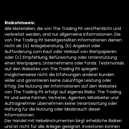
Risikohinweis:
Alle Materialien, die von The Trading Pit veröffentlicht und
verbreitet werden, sind nur allgemeine Informationen. Die
von The Trading Pit bereitgestellten Informationen dienen
nicht als (a) Anlageberatung, (b) Angebot oder
Aufforderung zum Kauf oder Verkauf von Wertpapieren
oder (c) Empfehlung, Befürwortung oder Unterstützung
eines Wertpapiers, Unternehmens oder Fonds. Testimonials
auf den Websites von The Trading Pit spiegeln
möglicherweise nicht die Erfahrungen anderer Kunden
wider und garantieren keine zukünftige Leistung oder
Erfolg. Die Nutzung der Informationen auf den Websites
von The Trading Pit erfolgt auf eigenes Risiko. The Trading
Pit und seine Partner, Vertreter, Agenten, Mitarbeiter und
Auftragnehmer übernehmen keine Verantwortung oder
Haftung für die Nutzung oder Missbrauch dieser
Informationen.
Der Handel mit Hebelinstrumenten birgt erhebliche Risiken
und ist nicht für alle Anleger geeignet. Investoren können