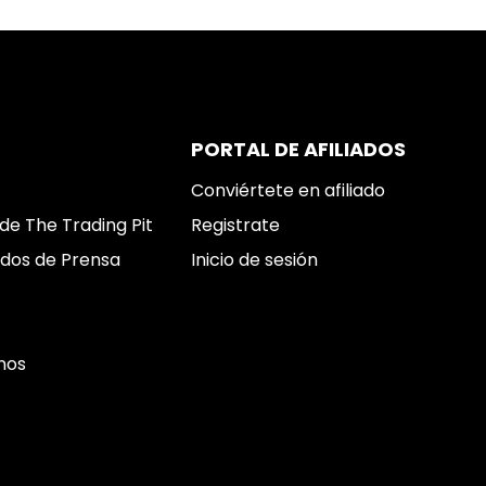
PORTAL DE AFILIADOS
Conviértete en afiliado
de The Trading Pit
Registrate
dos de Prensa
Inicio de sesión
nos