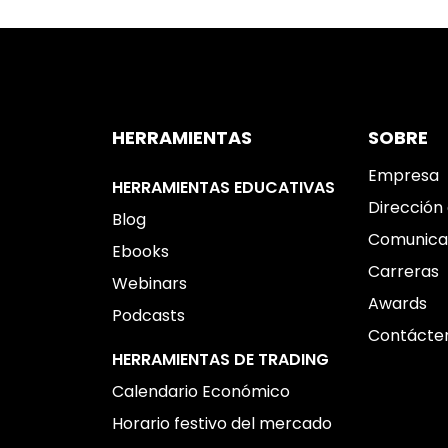
HERRAMIENTAS
SOBRE
Empresa
HERRAMIENTAS EDUCATIVAS
Dirección 
Blog
Comunica
Ebooks
Carreras
Webinars
Awards
Podcasts
Contácte
HERRAMIENTAS DE TRADING
Calendario Económico
Horario festivo del mercado