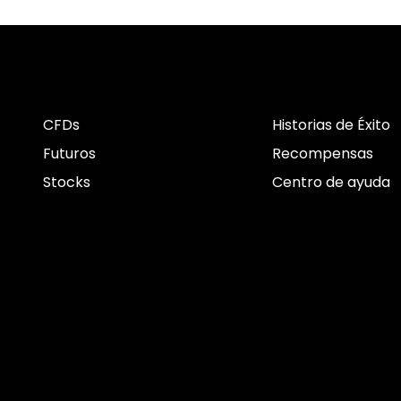
CFDs
Historias de Éxito
Futuros
Recompensas
Stocks
Centro de ayuda