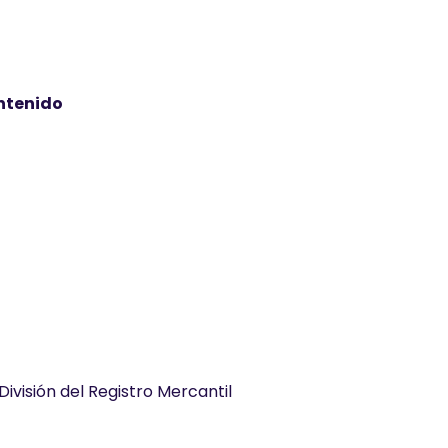
ontenido
División del Registro Mercantil