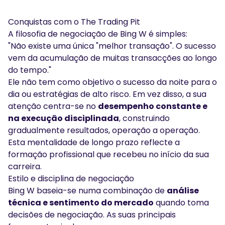
Conquistas com o The Trading Pit
A filosofia de negociação de Bing W é simples:
"Não existe uma única "melhor transação". O sucesso
vem da acumulação de muitas transacções ao longo
do tempo."
Ele não tem como objetivo o sucesso da noite para o
dia ou estratégias de alto risco. Em vez disso, a sua
atenção centra-se no
desempenho constante e
na execução disciplinada
, construindo
gradualmente resultados, operação a operação.
Esta mentalidade de longo prazo reflecte a
formação profissional que recebeu no início da sua
carreira.
Estilo e disciplina de negociação
Bing W baseia-se numa combinação de
análise
técnica e sentimento do mercado
quando toma
decisões de negociação. As suas principais