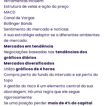
ferramentas incluem:
Estrutura de velas e ação do preço
MACD
Canal de Vargas
Bollinger Bands
Sentimento do mercado e notícias
A sua estratégia adapta-se a diferentes ambientes
de mercado:
Mercados em tendência
Negociações baseadas nas
tendências dos
gráficos diários
Mercados diversificados
Utiliza
gráficos de 4 horas
Compra perto do fundo do intervalo e sai perto do
topo
A gestão do risco é um elemento central da sua
abordagem. Há uma regra que ele segue
rigorosamente:
Se uma posição perder
mais de 4% do capital