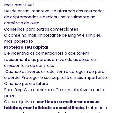
mais previsível
Desde então, manteve-se afastado dos mercados
de criptomoedas e dedicou-se totalmente ao
comércio de ouro.
Conselhos para outros comerciantes
O conselho mais importante de Bing W é simples
mas poderoso:
Proteja o seu capital.
Ele incentiva os comerciantes a aceitarem
rapidamente as perdas em vez de as deixarem
crescer fora de controlo.
"Quando estiveres errado, tem a coragem de parar
a perda. Proteger o seu capital é o mais importante."
Olhando para o futuro
Para Bing W, o comércio não é um objetivo a curto
prazo.
O seu objetivo é
continuar a melhorar os seus
hábitos, mentalidade e consistência
, tratando a