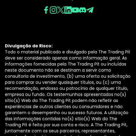
Divulgação de Risco:
Todo o material publicado e divulgado pela The Trading Pit
deve ser considerado apenas como informação geral. As
informações fornecidas pela The Trading Pit ou incluídas
neste documento não se destinam a servir como
consultoria de investimento, (b) uma oferta ou solicitação
para comprar ou vender quaisquer títulos, ou (c) uma
recomendação, endosso ou patrocínio de qualquer título,
empresa ou fundo. Os testemunhos apresentados no(s)
sítio(s) Web da The Trading Pit podem não refletir as
experiências de outros clientes ou consumidores e não
garantem o desempenho ou sucesso futuros. A utilização
das informações contidas no(s) sítio(s) Web da The
Trading Pit é feita por sua conta e risco. A The Trading Pit,
juntamente com os seus parceiros, representantes,