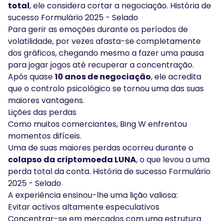
total
, ele considera cortar a negociação. História de
sucesso Formulário 2025 - Selado
Para gerir as emoções durante os períodos de
volatilidade, por vezes afasta-se completamente
dos gráficos, chegando mesmo a fazer uma pausa
para jogar jogos até recuperar a concentração.
Após quase
10 anos de negociação
, ele acredita
que o controlo psicológico se tornou uma das suas
maiores vantagens.
Lições das perdas
Como muitos comerciantes, Bing W enfrentou
momentos difíceis.
Uma de suas maiores perdas ocorreu durante o
colapso da criptomoeda LUNA
, o que levou a uma
perda total da conta. História de sucesso Formulário
2025 - Selado
A experiência ensinou-lhe uma lição valiosa:
Evitar activos altamente especulativos
Concentrar-se em mercados com uma estrutura