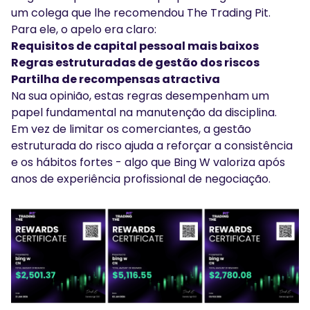
um colega que lhe recomendou The Trading Pit.
Para ele, o apelo era claro:
Requisitos de capital pessoal mais baixos
Regras estruturadas de gestão dos riscos
Partilha de recompensas atractiva
Na sua opinião, estas regras desempenham um
papel fundamental na manutenção da disciplina.
Em vez de limitar os comerciantes, a gestão
estruturada do risco ajuda a reforçar a consistência
e os hábitos fortes - algo que Bing W valoriza após
anos de experiência profissional de negociação.