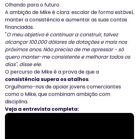
Olhando para o futuro
A ambição de Mike é clara: escalar de forma estável,
manter a consistência e aumentar as suas contas
financiadas.
"
O meu objetivo é continuar a construir, talvez
alcançar 100.000 dólares de dotações e mais nos
próximos anos. Não preciso de me apressar - só
quero manter-me consistente e melhorar todos os
dias", disse ele.
O percurso de Mike é a prova de que a
consistência supera os atalhos
.
Orgulhamo-nos de apoiar jovens comerciantes
como o Mike, que combinam ambição com
disciplina.
Veja a entrevista completa: