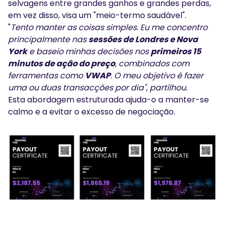
selvagens entre grandes ganhos e grandes perdas,
em vez disso, visa um "meio-termo saudável".
"
Tento manter as coisas simples. Eu me concentro
principalmente nas
sessões de Londres e Nova
York
e baseio minhas decisões nos
primeiros 15
minutos de ação do preço
, combinados com
ferramentas como
VWAP
. O meu objetivo é fazer
uma ou duas transacções por dia", partilhou.
Esta abordagem estruturada ajuda-o a manter-se
calmo e a evitar o excesso de negociação.