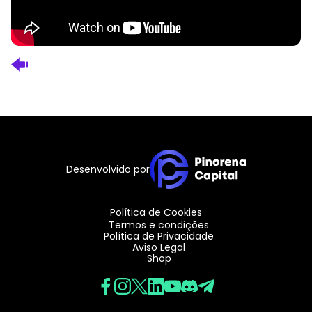
Desenvolvido por
Política de Cookies
Termos e condições
Política de Privacidade
Aviso Legal
Shop