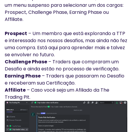
um menu suspenso para selecionar um dos cargos:
Prospect, Challenge Phase, Earning Phase ou
Affiliate.
Prospect
– Um membro que está explorando a TTP
e interessado nos nossos desafios, mas ainda não fez
uma compra. Está aqui para aprender mais e talvez
se envolver no futuro.
Challenge Phase
– Traders que compraram um
Desafio e ainda estão no processo de verificação.
Earning Phase
– Traders que passaram no Desafio
e receberam sua Certificação.
Affiliate
– Caso você seja um Afiliado da The
Trading Pit.