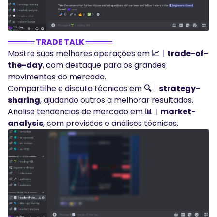
═════ TRADE TALK ═════
Mostre suas melhores operações em
📈︱trade-of-
the-day
, com destaque para os grandes
movimentos do mercado.
Compartilhe e discuta técnicas em
🔍︱strategy-
sharing
, ajudando outros a melhorar resultados.
Analise tendências de mercado em
📊︱market-
analysis
, com previsões e análises técnicas.