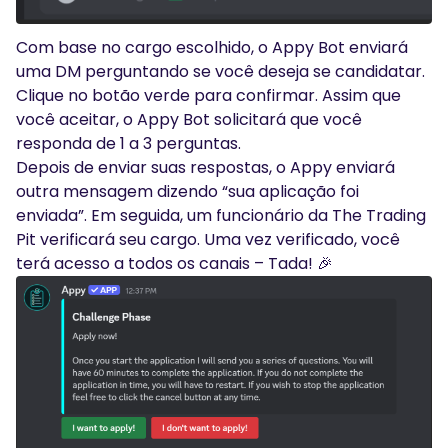
Com base no cargo escolhido, o Appy Bot enviará
uma DM perguntando se você deseja se candidatar.
Clique no botão verde para confirmar. Assim que
você aceitar, o Appy Bot solicitará que você
responda de 1 a 3 perguntas.
Depois de enviar suas respostas, o Appy enviará
outra mensagem dizendo “sua aplicação foi
enviada”. Em seguida, um funcionário da The Trading
Pit verificará seu cargo. Uma vez verificado, você
terá acesso a todos os canais – Tada! 🎉