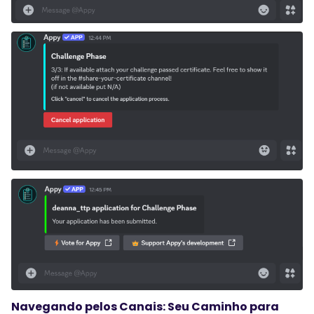
Navegando pelos Canais: Seu Caminho para