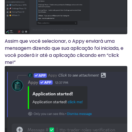
Assim que você selecionar, o Appy enviará uma
mensagem dizendo que sua aplicação foi iniciada, e
você poderá ir até a aplicação clicando em “click
me!”