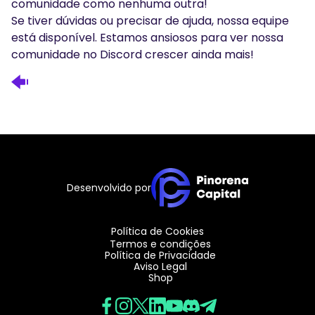
comunidade como nenhuma outra!
Se tiver dúvidas ou precisar de ajuda, nossa equipe
está disponível. Estamos ansiosos para ver nossa
comunidade no Discord crescer ainda mais!
Desenvolvido por
Política de Cookies
Termos e condições
Política de Privacidade
Aviso Legal
Shop