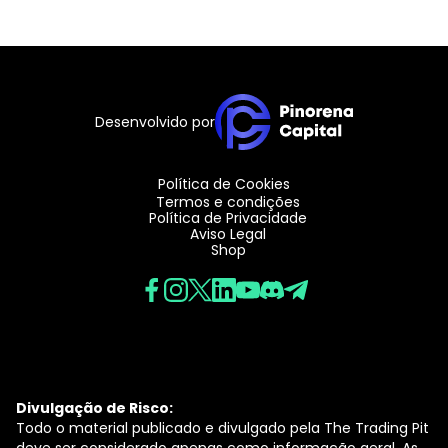
Desenvolvido por
Política de Cookies
Termos e condições
Política de Privacidade
Aviso Legal
Shop
Divulgação de Risco:
Todo o material publicado e divulgado pela The Trading Pit