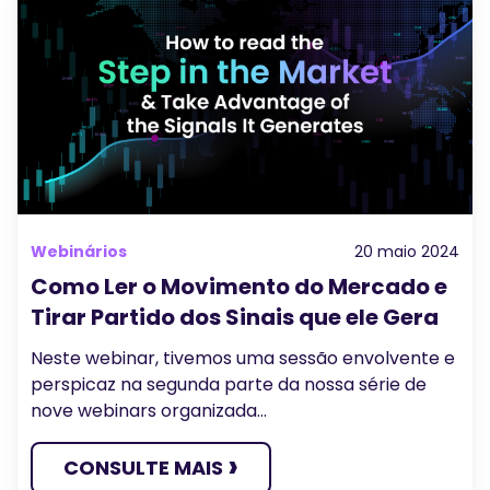
Webinários
20 maio 2024
Como Ler o Movimento do Mercado e
Tirar Partido dos Sinais que ele Gera
Neste webinar, tivemos uma sessão envolvente e
perspicaz na segunda parte da nossa série de
nove webinars organizada...
›
CONSULTE MAIS