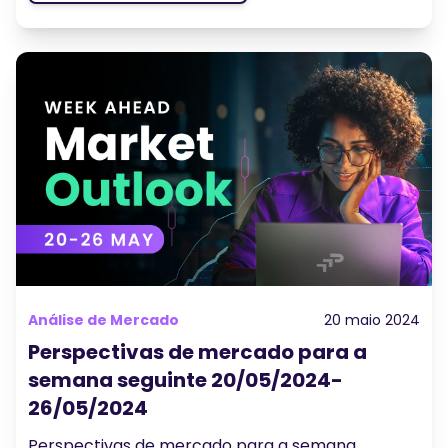
Análise de Mercado
20 maio 2024
Perspectivas de mercado para a
semana seguinte 20/05/2024-
26/05/2024
Perspectivas de mercado para a semana