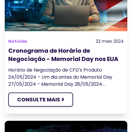
Notícias
23 maio 2024
Cronograma de Horário de
Negociação - Memorial Day nos EUA
Horário de Negociação de CFD's Produto
24/05/2024 – Um dia antes do Memorial Day
27/05/2024 – Memorial Day 28/05/2024...
›
CONSULTE MAIS