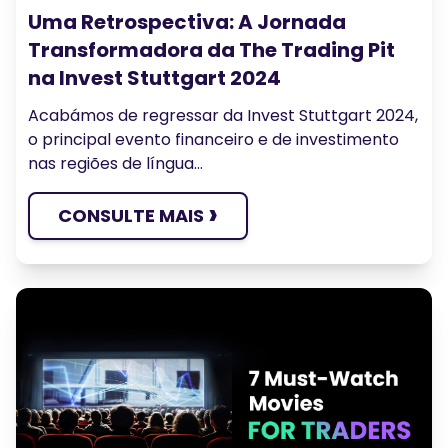
Uma Retrospectiva: A Jornada
Transformadora da The Trading Pit
na Invest Stuttgart 2024
Acabámos de regressar da Invest Stuttgart 2024,
o principal evento financeiro e de investimento
nas regiões de língua...
›
CONSULTE MAIS