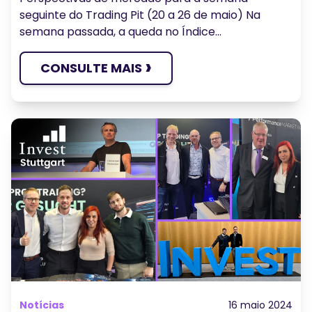
seguinte do Trading Pit (20 a 26 de maio) Na
semana passada, a queda no Índice...
›
CONSULTE MAIS
Notícias
16 maio 2024