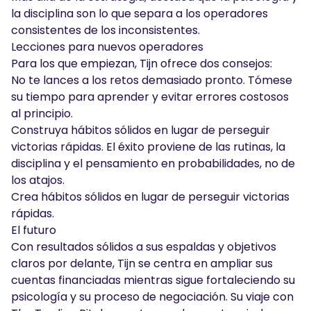
la disciplina son lo que separa a los operadores
consistentes de los inconsistentes.
Lecciones para nuevos operadores
Para los que empiezan, Tijn ofrece dos consejos:
No te lances a los retos demasiado pronto. Tómese
su tiempo para aprender y evitar errores costosos
al principio.
Construya hábitos sólidos en lugar de perseguir
victorias rápidas. El éxito proviene de las rutinas, la
disciplina y el pensamiento en probabilidades, no de
los atajos.
Crea hábitos sólidos en lugar de perseguir victorias
rápidas.
El futuro
Con resultados sólidos a sus espaldas y objetivos
claros por delante, Tijn se centra en ampliar sus
cuentas financiadas mientras sigue fortaleciendo su
psicología y su proceso de negociación. Su viaje con