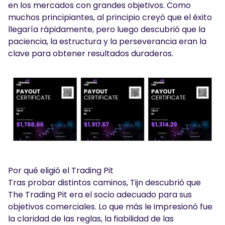
en los mercados con grandes objetivos. Como
muchos principiantes, al principio creyó que el éxito
llegaría rápidamente, pero luego descubrió que la
paciencia, la estructura y la perseverancia eran la
clave para obtener resultados duraderos.
Por qué eligió el Trading Pit
Tras probar distintos caminos, Tijn descubrió que
The Trading Pit era el socio adecuado para sus
objetivos comerciales. Lo que más le impresionó fue
la claridad de las reglas, la fiabilidad de las