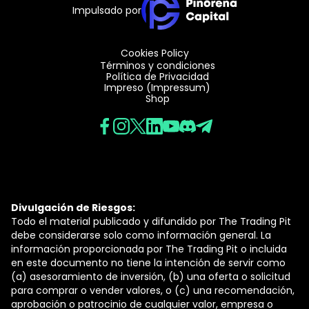
Impulsado por
Cookies Policy
Términos y condiciones
Política de Privacidad
Impreso (Impressum)
Shop
Divulgación de Riesgos:
Todo el material publicado y difundido por The Trading Pit
debe considerarse solo como información general. La
información proporcionada por The Trading Pit o incluida
en este documento no tiene la intención de servir como
(a) asesoramiento de inversión, (b) una oferta o solicitud
para comprar o vender valores, o (c) una recomendación,
aprobación o patrocinio de cualquier valor, empresa o