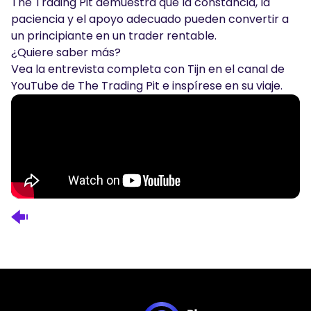
The Trading Pit demuestra que la constancia, la
paciencia y el apoyo adecuado pueden convertir a
un principiante en un trader rentable.
¿Quiere saber más?
Vea la entrevista completa con Tijn en el canal de
YouTube de The Trading Pit e inspírese en su viaje.