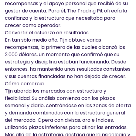
recompensas y el apoyo personal que recibió de su
gestor de cuenta. Para él, The Trading Pit ofrecía la
confianza y la estructura que necesitaba para
crecer como operador.
Convertir el esfuerzo en resultados
En tan sólo medio año, Tijn obtuvo varias
recompensas, la primera de las cuales alcanzó los
2.000 dólares, un momento que confirmó que su
estrategia y disciplina estaban funcionando. Desde
entonces, ha mantenido unos resultados constantes
y sus cuentas financiadas no han dejado de crecer.
Cómo comercia
Tijn aborda los mercados con estructura y
flexibilidad. Su análisis comienza con los plazos
semanal y diario, centrándose en las zonas de oferta
y demanda combinadas con la estructura general
del mercado. Opera con divisas, oro e índices,
utilizando plazos inferiores para afinar las entradas.
Más allá de la estrategia, destaca que la psicología y