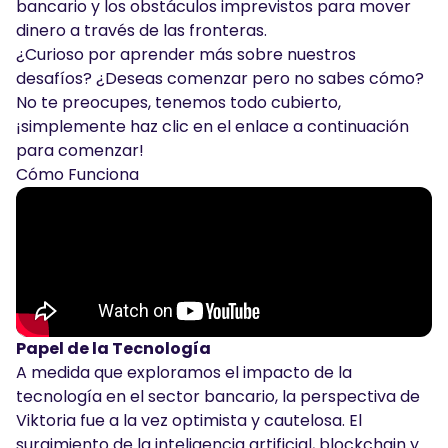
bancario y los obstáculos imprevistos para mover
dinero a través de las fronteras.
¿Curioso por aprender más sobre nuestros
desafíos? ¿Deseas comenzar pero no sabes cómo?
No te preocupes, tenemos todo cubierto,
¡simplemente haz clic en el enlace a continuación
para comenzar!
Cómo Funciona
Papel de la Tecnología
A medida que exploramos el impacto de la
tecnología en el sector bancario, la perspectiva de
Viktoria fue a la vez optimista y cautelosa. El
surgimiento de la inteligencia artificial, blockchain y