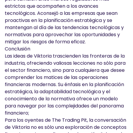
estrictos que acompañen a los avances
tecnológicos. Aconsejó a las empresas que sean
proactivas en la planificación estratégica y se
mantengan al día de las tendencias tecnológicas y
normativas para aprovechar las oportunidades y
mitigar los riesgos de forma eficaz.
Conclusión
Las ideas de Viktoria trascienden las fronteras de la
industria, ofreciendo valiosas lecciones no sólo para
el sector financiero, sino para cualquiera que desee
comprender los matices de las operaciones
financieras modernas. Su énfasis en la planificación
estratégica, la adaptabilidad tecnológica y el
conocimiento de la normativa ofrece un modelo
para navegar por las complejidades del panorama
financiero;
Para los oyentes de The Trading Pit, la conversación
de Viktoria no es sólo una exploración de conceptos