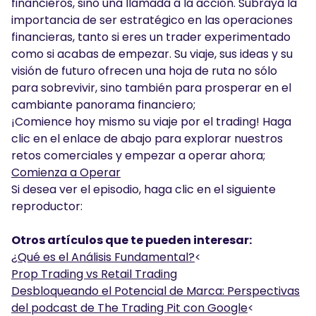
financieros, sino una llamada a la acción. Subraya la
importancia de ser estratégico en las operaciones
financieras, tanto si eres un trader experimentado
como si acabas de empezar. Su viaje, sus ideas y su
visión de futuro ofrecen una hoja de ruta no sólo
para sobrevivir, sino también para prosperar en el
cambiante panorama financiero;
¡Comience hoy mismo su viaje por el trading! Haga
clic en el enlace de abajo para explorar nuestros
retos comerciales y empezar a operar ahora;
Comienza a Operar
Si desea ver el episodio, haga clic en el siguiente
reproductor:
Otros artículos que te pueden interesar:
¿Qué es el Análisis Fundamental?
<
Prop Trading vs Retail Trading
Desbloqueando el Potencial de Marca: Perspectivas
del podcast de The Trading Pit con Google
<