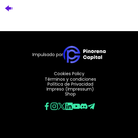
Impulsado por
Cookies Policy
Términos y condiciones
Política de Privacidad
Impreso (Impressum)
Shop