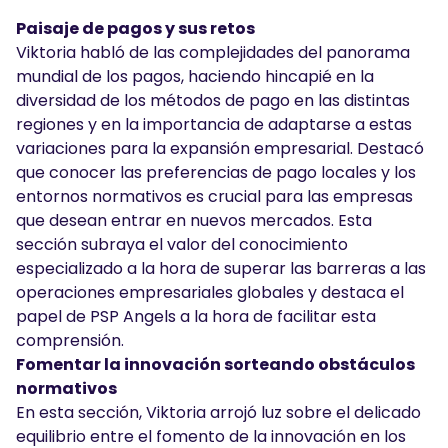
Paisaje de pagos y sus retos
Viktoria habló de las complejidades del panorama
mundial de los pagos, haciendo hincapié en la
diversidad de los métodos de pago en las distintas
regiones y en la importancia de adaptarse a estas
variaciones para la expansión empresarial. Destacó
que conocer las preferencias de pago locales y los
entornos normativos es crucial para las empresas
que desean entrar en nuevos mercados. Esta
sección subraya el valor del conocimiento
especializado a la hora de superar las barreras a las
operaciones empresariales globales y destaca el
papel de PSP Angels a la hora de facilitar esta
comprensión.
Fomentar la innovación sorteando obstáculos
normativos
En esta sección, Viktoria arrojó luz sobre el delicado
equilibrio entre el fomento de la innovación en los