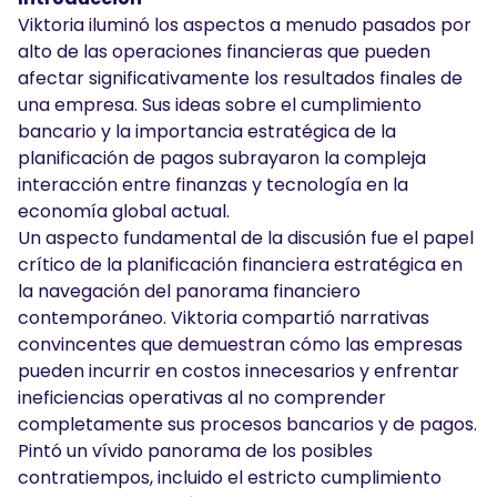
Viktoria iluminó los aspectos a menudo pasados por
alto de las operaciones financieras que pueden
afectar significativamente los resultados finales de
una empresa. Sus ideas sobre el cumplimiento
bancario y la importancia estratégica de la
planificación de pagos subrayaron la compleja
interacción entre finanzas y tecnología en la
economía global actual.
Un aspecto fundamental de la discusión fue el papel
crítico de la planificación financiera estratégica en
la navegación del panorama financiero
contemporáneo. Viktoria compartió narrativas
convincentes que demuestran cómo las empresas
pueden incurrir en costos innecesarios y enfrentar
ineficiencias operativas al no comprender
completamente sus procesos bancarios y de pagos.
Pintó un vívido panorama de los posibles
contratiempos, incluido el estricto cumplimiento