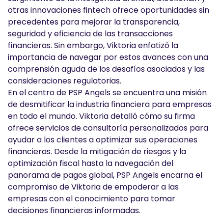
otras innovaciones fintech ofrece oportunidades sin
precedentes para mejorar la transparencia,
seguridad y eficiencia de las transacciones
financieras. Sin embargo, Viktoria enfatizó la
importancia de navegar por estos avances con una
comprensión aguda de los desafíos asociados y las
consideraciones regulatorias.
En el centro de PSP Angels se encuentra una misión
de desmitificar la industria financiera para empresas
en todo el mundo. Viktoria detalló cómo su firma
ofrece servicios de consultoría personalizados para
ayudar a los clientes a optimizar sus operaciones
financieras. Desde la mitigación de riesgos y la
optimización fiscal hasta la navegación del
panorama de pagos global, PSP Angels encarna el
compromiso de Viktoria de empoderar a las
empresas con el conocimiento para tomar
decisiones financieras informadas.