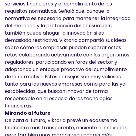
servicios financieros y el cumplimiento de los
requisitos normativos. Señaló que, aunque la
normativa es necesaria para mantener la integridad
del mercado y la protección del consumidor,
también puede ahogar la innovación si es
demasiado restrictiva. Viktoria compartió sus ideas
sobre cómo las empresas pueden superar estos
retos colaborando activamente con los organismos
reguladores, participando en foros del sector y
adoptando un enfoque proactivo del cumplimiento
de la normativa. Estos consejos son muy valiosos
tanto para las nuevas empresas como para las ya
establecidas, que buscan innovar de forma
responsable en el espacio de las tecnologías
financieras.
Mirando al futuro
De cara al futuro, Viktoria prevé un ecosistema
financiero más transparente, eficiente e innovador,
pero también unos marcos reguladores más