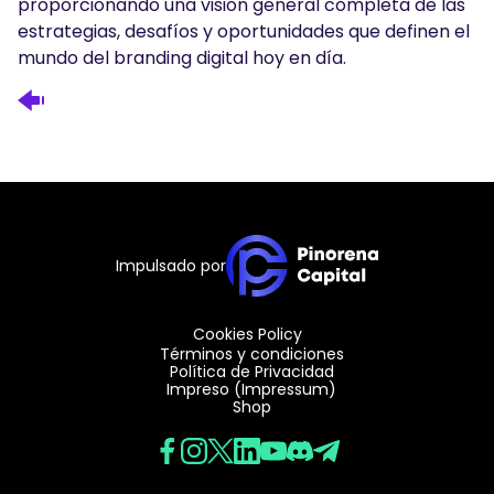
proporcionando una visión general completa de las
estrategias, desafíos y oportunidades que definen el
mundo del branding digital hoy en día.
Impulsado por
Cookies Policy
Términos y condiciones
Política de Privacidad
Impreso (Impressum)
Shop