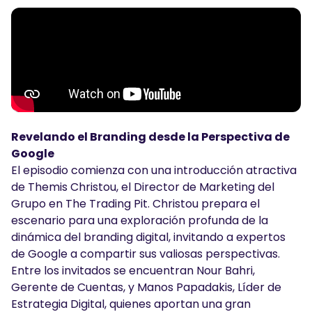
Revelando el Branding desde la Perspectiva de
Google
El episodio comienza con una introducción atractiva
de Themis Christou, el Director de Marketing del
Grupo en The Trading Pit. Christou prepara el
escenario para una exploración profunda de la
dinámica del branding digital, invitando a expertos
de Google a compartir sus valiosas perspectivas.
Entre los invitados se encuentran Nour Bahri,
Gerente de Cuentas, y Manos Papadakis, Líder de
Estrategia Digital, quienes aportan una gran