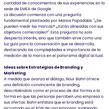
cantidad de conocimientos de sus experiencias en la
sede de EMEA de Google.
La discusión comienza con una pregunta
fundamental planteada por Manos Papadakis: "¿Se
pueden medir las marcas? ¿Están alineadas con sus
objetivos comerciales?" Esta pregunta no solo
despierta interés, sino que también sirve como una
luz guía para la conversación que se desarrolla,
destacando las complejidades e importancia de la
medición de la marca en el panorama digital actual.
Ideas sobre Estrategias de Branding y
Marketing
A medida que avanza el diálogo, Nour Bahri ofrece
una definición convincente de branding,
describiéndolo como el proceso de dar forma a la
forma en que las personas perciben una empresa o
sus ofertas. Bahri enfatiza que el branding está
incrustado en el ADN de una empresa, sugiriendo