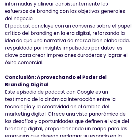
informadas y alinear consistentemente los
esfuerzos de branding con los objetivos generales
del negocio.
El podcast concluye con un consenso sobre el papel
crítico del branding en la era digital, reforzando la
idea de que una narrativa de marca bien elaborada,
respaldada por insights impulsados por datos, es
clave para crear impresiones duraderas y lograr el
éxito comercial.
Conclusión: Aprovechando el Poder del
Branding Digital
Este episodio de podcast con Google es un
testimonio de la dinámica interacción entre la
tecnología y la creatividad en el ámbito del
marketing digital. Ofrece una vista panorámica de
los desafíos y oportunidades que definen el viaje del
branding digital, proporcionando un mapa para las
empresas que desean reclamar su espacio en la