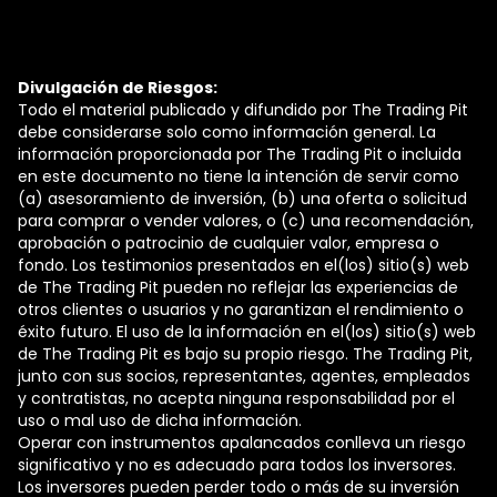
Divulgación de Riesgos:
Todo el material publicado y difundido por The Trading Pit
debe considerarse solo como información general. La
información proporcionada por The Trading Pit o incluida
en este documento no tiene la intención de servir como
(a) asesoramiento de inversión, (b) una oferta o solicitud
para comprar o vender valores, o (c) una recomendación,
aprobación o patrocinio de cualquier valor, empresa o
fondo. Los testimonios presentados en el(los) sitio(s) web
de The Trading Pit pueden no reflejar las experiencias de
otros clientes o usuarios y no garantizan el rendimiento o
éxito futuro. El uso de la información en el(los) sitio(s) web
de The Trading Pit es bajo su propio riesgo. The Trading Pit,
junto con sus socios, representantes, agentes, empleados
y contratistas, no acepta ninguna responsabilidad por el
uso o mal uso de dicha información.
Operar con instrumentos apalancados conlleva un riesgo
significativo y no es adecuado para todos los inversores.
Los inversores pueden perder todo o más de su inversión