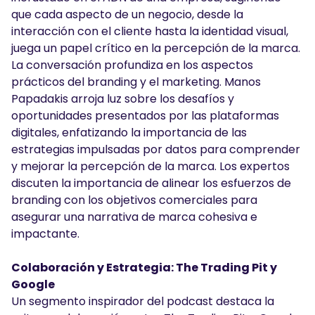
que cada aspecto de un negocio, desde la
interacción con el cliente hasta la identidad visual,
juega un papel crítico en la percepción de la marca.
La conversación profundiza en los aspectos
prácticos del branding y el marketing. Manos
Papadakis arroja luz sobre los desafíos y
oportunidades presentados por las plataformas
digitales, enfatizando la importancia de las
estrategias impulsadas por datos para comprender
y mejorar la percepción de la marca. Los expertos
discuten la importancia de alinear los esfuerzos de
branding con los objetivos comerciales para
asegurar una narrativa de marca cohesiva e
impactante.
Colaboración y Estrategia: The Trading Pit y
Google
Un segmento inspirador del podcast destaca la