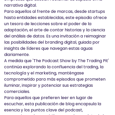
narrativa digital.
Para aquellos al frente de marcas, desde startups
hasta entidades establecidas, este episodio ofrece
un tesoro de lecciones sobre el poder de la
adaptación, el arte de contar historias y la ciencia
del análisis de datos. Es una invitación a reimaginar
las posibilidades del branding digital, guiada por
insights de líderes que navegan estas aguas
diariamente.
A medida que 'The Podcast Show by The Trading Pit'
continúa explorando la confluencia del trading, la
tecnología y el marketing, manténgase
comprometido para más episodios que prometen
iluminar, inspirar y potenciar sus estrategias
comerciales.
Para aquellos que prefieren leer en lugar de
escuchar, esta publicación de blog encapsula la
esencia y los puntos clave del podcast,