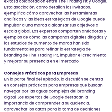
exitosa colaboración entre The Trading Pit y Google.
Esta asociación, como detallan los invitados,
ejemplifica cómo aprovechar las herramientas
analíticas y las ideas estratégicas de Google puede
impulsar a una marca a alcanzar sus objetivos a
escala global. Los expertos comparten anécdotas y
ejemplos de cómo las campañas digitales dirigidas y
los estudios de aumento de marca han sido
fundamentales para refinar la estrategia de
branding de The Trading Pit, impulsar el crecimiento
y mejorar su presencia en el mercado.
Consejos Prácticos para Empresas
En la parte final del episodio, la discusión se centra
en consejos prácticos para empresas que buscan
navegar por las aguas complejas del branding
digital. Los expertos de Google destacan la
importancia de comprender a su audiencia,
aprovechar los datos para la toma de decisiones