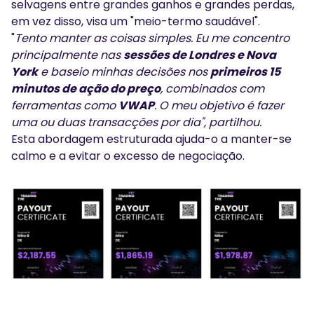
selvagens entre grandes ganhos e grandes perdas,
em vez disso, visa um "meio-termo saudável".
"
Tento manter as coisas simples. Eu me concentro
principalmente nas
sessões de Londres e Nova
York
e baseio minhas decisões nos
primeiros 15
minutos de ação do preço
, combinados com
ferramentas como
VWAP
. O meu objetivo é fazer
uma ou duas transacções por dia", partilhou.
Esta abordagem estruturada ajuda-o a manter-se
calmo e a evitar o excesso de negociação.