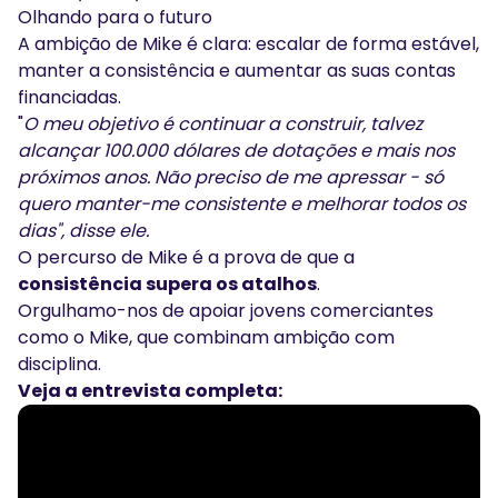
Olhando para o futuro
A ambição de Mike é clara: escalar de forma estável,
manter a consistência e aumentar as suas contas
financiadas.
"
O meu objetivo é continuar a construir, talvez
alcançar 100.000 dólares de dotações e mais nos
próximos anos. Não preciso de me apressar - só
quero manter-me consistente e melhorar todos os
dias", disse ele.
O percurso de Mike é a prova de que a
consistência supera os atalhos
.
Orgulhamo-nos de apoiar jovens comerciantes
como o Mike, que combinam ambição com
disciplina.
Veja a entrevista completa: