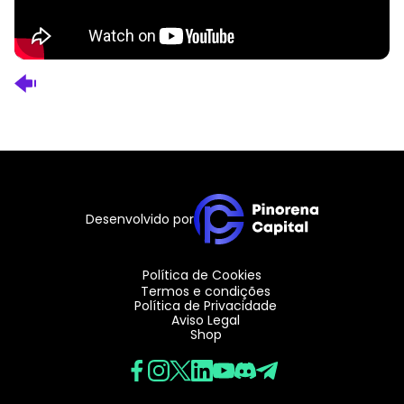
Desenvolvido por
Política de Cookies
Termos e condições
Política de Privacidade
Aviso Legal
Shop