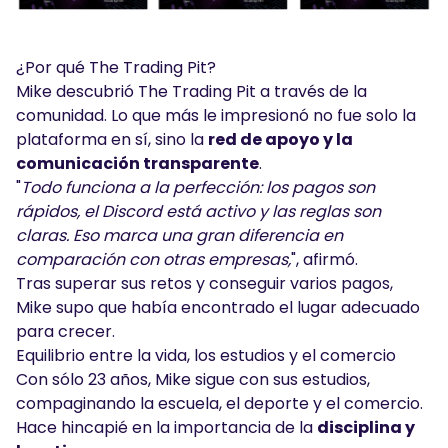
¿Por qué The Trading Pit?
Mike descubrió The Trading Pit a través de la
comunidad. Lo que más le impresionó no fue solo la
plataforma en sí, sino la
red de apoyo y la
comunicación transparente
.
"
Todo funciona a la perfección: los pagos son
rápidos, el Discord está activo y las reglas son
claras. Eso marca una gran diferencia en
comparación con otras empresas,
", afirmó.
Tras superar sus retos y conseguir varios pagos,
Mike supo que había encontrado el lugar adecuado
para crecer.
Equilibrio entre la vida, los estudios y el comercio
Con sólo 23 años, Mike sigue con sus estudios,
compaginando la escuela, el deporte y el comercio.
Hace hincapié en la importancia de la
disciplina y