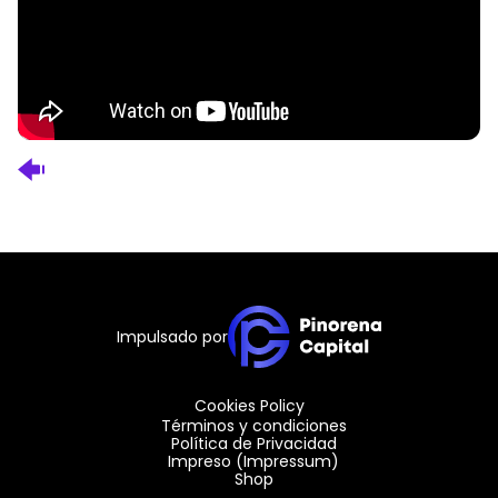
Impulsado por
Cookies Policy
Términos y condiciones
Política de Privacidad
Impreso (Impressum)
Shop