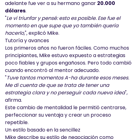
adelante fue ver a su hermano ganar
20.000
dólares
.
"
Le vi triunfar y pensé: esto es posible. Ese fue el
momento en que supe que yo también quería
hacerlo,
", explicó Mike.
Tutoría y avances
Los primeros años no fueron fáciles. Como muchos
principiantes, Mike estuvo expuesto a estrategias
poco fiables y grupos engañosos. Pero todo cambió
cuando encontró al mentor adecuado.
"
Tuve tantos momentos A-ha durante esos meses.
Me di cuenta de que se trata de tener una
estrategia clara y no perseguir cada nueva idea
",
afirma.
Este cambio de mentalidad le permitió centrarse,
perfeccionar su ventaja y crear un proceso
repetible.
Un estilo basado en la sencillez
Mike describe su estilo de negociación como