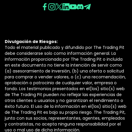
Divulgación de Riesgos:
Todo el material publicado y difundido por The Trading Pit
debe considerarse solo como información general. La
información proporcionada por The Trading Pit o incluida
en este documento no tiene la intención de servir como
(a) asesoramiento de inversión, (b) una oferta o solicitud
para comprar o vender valores, o (c) una recomendación,
aprobación o patrocinio de cualquier valor, empresa o
fondo. Los testimonios presentados en el(los) sitio(s) web
de The Trading Pit pueden no reflejar las experiencias de
otros clientes o usuarios y no garantizan el rendimiento o
éxito futuro. El uso de la información en el(los) sitio(s) web
de The Trading Pit es bajo su propio riesgo. The Trading Pit,
junto con sus socios, representantes, agentes, empleados
y contratistas, no acepta ninguna responsabilidad por el
uso o mal uso de dicha información.