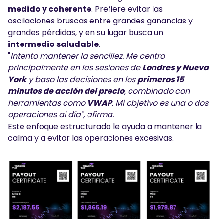
medido y coherente
. Prefiere evitar las
oscilaciones bruscas entre grandes ganancias y
grandes pérdidas, y en su lugar busca un
intermedio saludable
.
"
Intento mantener la sencillez. Me centro
principalmente en las sesiones de
Londres y Nueva
York
y baso las decisiones en los
primeros 15
minutos de acción del precio
, combinado con
herramientas como
VWAP
. Mi objetivo es una o dos
operaciones al día", afirma.
Este enfoque estructurado le ayuda a mantener la
calma y a evitar las operaciones excesivas.