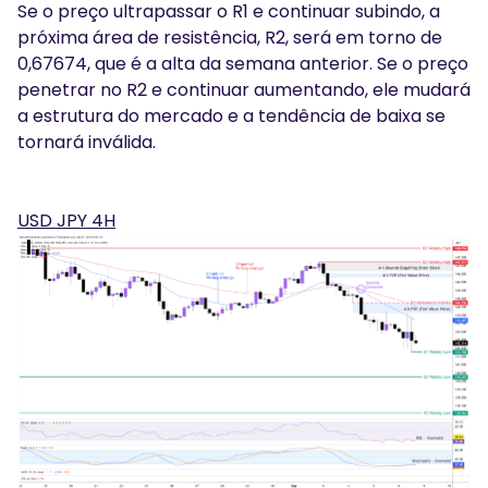
Se o preço ultrapassar o R1 e continuar subindo, a
próxima área de resistência, R2, será em torno de
0,67674, que é a alta da semana anterior. Se o preço
penetrar no R2 e continuar aumentando, ele mudará
a estrutura do mercado e a tendência de baixa se
tornará inválida.
USD JPY 4H