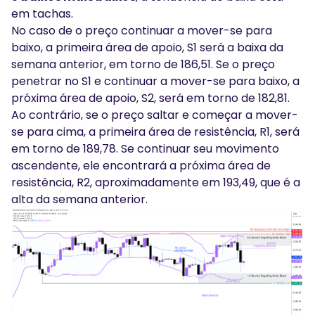
em tachas.
No caso de o preço continuar a mover-se para
baixo, a primeira área de apoio, S1 será a baixa da
semana anterior, em torno de 186,51. Se o preço
penetrar no S1 e continuar a mover-se para baixo, a
próxima área de apoio, S2, será em torno de 182,81.
Ao contrário, se o preço saltar e começar a mover-
se para cima, a primeira área de resistência, R1, será
em torno de 189,78. Se continuar seu movimento
ascendente, ele encontrará a próxima área de
resistência, R2, aproximadamente em 193,49, que é a
alta da semana anterior.