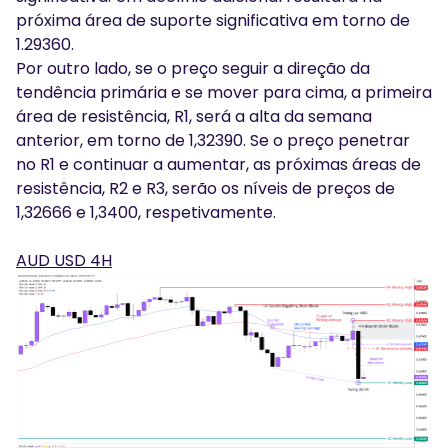
próxima área de suporte significativa em torno de
1.29360.
Por outro lado, se o preço seguir a direção da
tendência primária e se mover para cima, a primeira
área de resistência, R1, será a alta da semana
anterior, em torno de 1,32390. Se o preço penetrar
no R1 e continuar a aumentar, as próximas áreas de
resistência, R2 e R3, serão os níveis de preços de
1,32666 e 1,3400, respetivamente.
AUD USD 4H