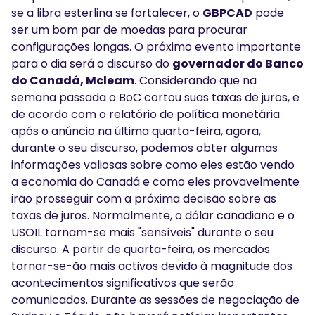
se a libra esterlina se fortalecer, o
GBPCAD
pode
ser um bom par de moedas para procurar
configurações longas. O próximo evento importante
para o dia será o discurso do
governador do Banco
do Canadá, Mcleam
. Considerando que na
semana passada o BoC cortou suas taxas de juros, e
de acordo com o relatório de política monetária
após o anúncio na última quarta-feira, agora,
durante o seu discurso, podemos obter algumas
informações valiosas sobre como eles estão vendo
a economia do Canadá e como eles provavelmente
irão prosseguir com a próxima decisão sobre as
taxas de juros. Normalmente, o dólar canadiano e o
USOIL tornam-se mais "sensíveis" durante o seu
discurso. A partir de quarta-feira, os mercados
tornar-se-ão mais activos devido à magnitude dos
acontecimentos significativos que serão
comunicados. Durante as sessões de negociação de