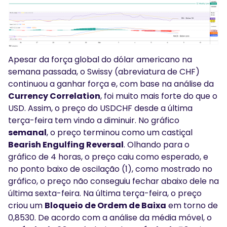
Apesar da força global do dólar americano na
semana passada, o Swissy (abreviatura de CHF)
continuou a ganhar força e, com base na análise da
Currency Correlation
, foi muito mais forte do que o
USD. Assim, o preço do USDCHF desde a última
terça-feira tem vindo a diminuir. No gráfico
semanal
, o preço terminou como um castiçal
Bearish Engulfing Reversal
. Olhando para o
gráfico de 4 horas, o preço caiu como esperado, e
no ponto baixo de oscilação (1), como mostrado no
gráfico, o preço não conseguiu fechar abaixo dele na
última sexta-feira. Na última terça-feira, o preço
criou um
Bloqueio de Ordem de Baixa
em torno de
0,8530. De acordo com a análise da média móvel, o