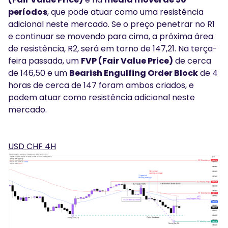
períodos
, que pode atuar como uma resistência
adicional neste mercado. Se o preço penetrar no R1
e continuar se movendo para cima, a próxima área
de resistência, R2, será em torno de 147,21. Na terça-
feira passada, um
FVP (Fair Value Price)
de cerca
de 146,50 e um
Bearish Engulfing Order Block
de 4
horas de cerca de 147 foram ambos criados, e
podem atuar como resistência adicional neste
mercado.
USD CHF 4H