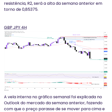
resistência, R2, será a alta da semana anterior em
torno de 0,85375.
GBP JPY 4H
A vela interna no gráfico semanal foi explicada no
Outlook do mercado da semana anterior, fazendo
com que o preço parasse de se mover para cima e