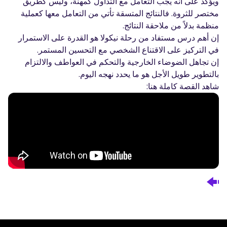
ويؤكد على أنه يجب التعامل مع التداول كمهنة، وليس كطريق
مختصر للثروة. فالنتائج المتسقة تأتي من التعامل معها كعملية
منظمة بدلاً من ملاحقة النتائج.
إن أهم درس مستفاد من رحلة نيكولا هو القدرة على الاستمرار
في التركيز على الاقتناع الشخصي مع التحسين المستمر.
إن تجاهل الضوضاء الخارجية والتحكم في العواطف والالتزام
بالتطوير طويل الأجل هو ما يحدد نهجه اليوم.
شاهد القصة كاملة هنا: