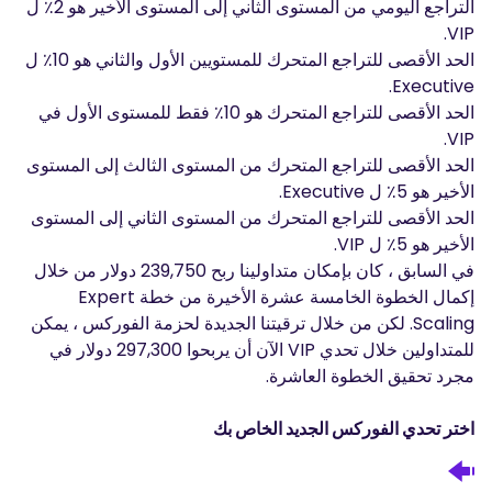
التراجع اليومي من المستوى الثاني إلى المستوى الأخير هو 2٪ ل
VIP.
الحد الأقصى للتراجع المتحرك للمستويين الأول والثاني هو 10٪ ل
Executive.
الحد الأقصى للتراجع المتحرك هو 10٪ فقط للمستوى الأول في
VIP.
الحد الأقصى للتراجع المتحرك من المستوى الثالث إلى المستوى
الأخير هو 5٪ ل Executive.
الحد الأقصى للتراجع المتحرك من المستوى الثاني إلى المستوى
الأخير هو 5٪ ل VIP.
في السابق ، كان بإمكان متداولينا ربح 239,750 دولار من خلال
إكمال الخطوة الخامسة عشرة الأخيرة من خطة Expert
Scaling. لكن من خلال ترقيتنا الجديدة لحزمة الفوركس ، يمكن
للمتداولين خلال تحدي VIP الآن أن يربحوا 297,300 دولار في
مجرد تحقيق الخطوة العاشرة.
اختر تحدي الفوركس الجديد الخاص بك