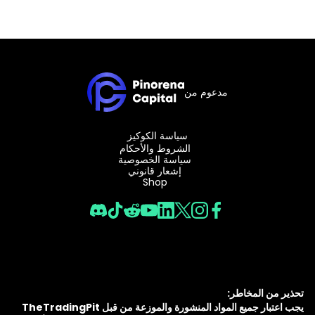
مدعوم من
سياسة الكوكيز
الشروط والأحكام
سياسة الخصوصية
إشعار قانوني
Shop
تحذير من المخاطر:
يجب اعتبار جميع المواد المنشورة والموزعة من قبل TheTradingPit