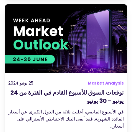
Market Analysi
25 يونيو 2024
توقعات السوق للأسبوع القادم في الفترة من 24
نيو - 30 يونيو
ي الأسبوع الماضي، أعلنت ثلاثة من الدول الكبرى عن أسعار
لفائدة الشهرية. فقد أبقى البنك الاحتياطي الأسترالي على
عار...