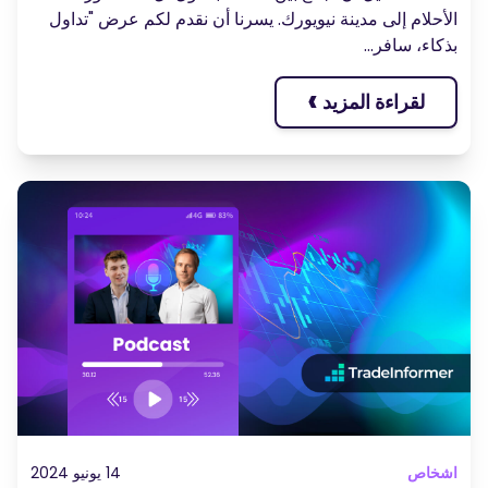
لأحلام إلى مدينة نيويورك. يسرنا أن نقدم لكم عرض "تداول
ذكاء، سافر...
›
لقراءة المزيد
شخاص
14 يونيو 2024