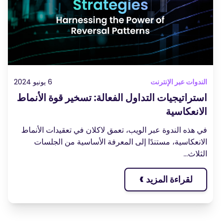
ندوات عبر الإنترنت
6 يونيو 2024
ستراتيجيات التداول الفعالة: تسخير قوة الأنماط
لانعكاسية
ي هذه الندوة عبر الويب، تعمق لاكلان في تعقيدات الأنماط
لانعكاسية، مستندًا إلى المعرفة الأساسية من الجلسات
ثلاث...
›
لقراءة المزيد