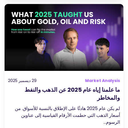
Market Analysis
29 ديسمبر 2025
ما علمنا إياه عام 2025 عن الذهب والنفط
والمخاطر
لم يكن عام 2025 هادئًا على الإطلاق بالنسبة للأسواق. من
أسعار الذهب التي حطمت الأرقام القياسية إلى عناوين
الرسوم...