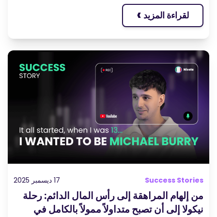
›
لقراءة المزيد
Success Stories
17 ديسمبر 2025
من إلهام المراهقة إلى رأس المال الدائم: رحلة
نيكولا إلى أن تصبح متداولاً ممولاً بالكامل في