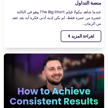
منصة التداول
عندما شاهد نيكولا فيلم The Big Short وهو في الثالثة
عشرة من عمره فقط، لم يكن لديه أدنى فكرة أنه بعد عقد
من الزمان...
›
لقراءة المزيد