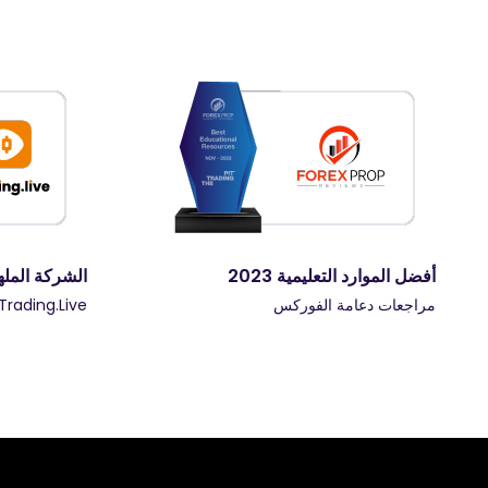
الشركة الملهمة لعام 2023
العلامة تجارية ل
Trading.Live
الشهرة التجاري