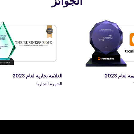
الجوائز
عام 2023
الشركة الأكثر شفافية لعام 2023
ة
جوائز آفاق الأعمال التجارية العالمية