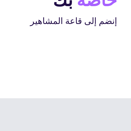
خاصة
بك
إنضم إلى قاعة المشاهير