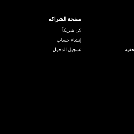
صفحة الشراكه
كن شريكاً
إنشاء حساب
فيه
تسجيل الدخول