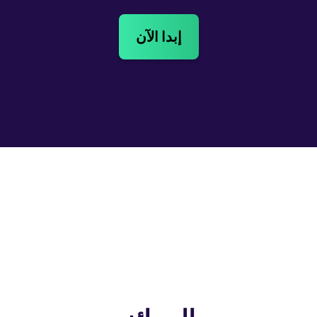
إبدا الآن