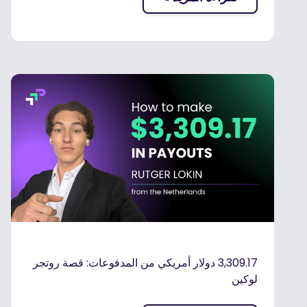
3,309.17 دولار أمريكي من المدفوعات: قصة روتجر
لوكين