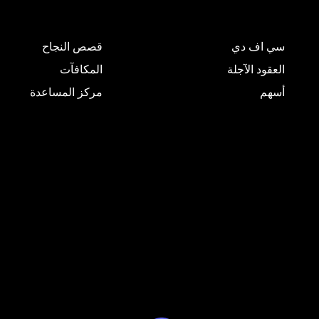
سي اف دي
قصص النجاح
العقود الآجلة
المكافآت
أسهم
مركز المساعدة