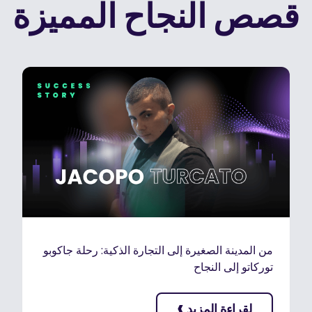
قصص النجاح المميزة
من المدينة الصغيرة إلى التجارة الذكية: رحلة جاكوبو
توركاتو إلى النجاح
›
لقراءة المزيد