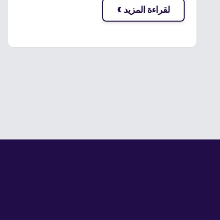
›
لقراءة المزيد