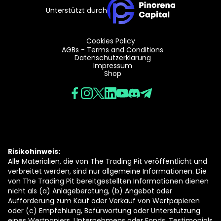
Unterstützt durch
Cookies Policy
AGBs - Terms and Conditions
Datenschutzerklärung
Impressum
Shop
Risikohinweis:
Alle Materialien, die von The Trading Pit veröffentlicht und
verbreitet werden, sind nur allgemeine Informationen. Die
von The Trading Pit bereitgestellten Informationen dienen
nicht als (a) Anlageberatung, (b) Angebot oder
Aufforderung zum Kauf oder Verkauf von Wertpapieren
oder (c) Empfehlung, Befürwortung oder Unterstützung
eines Wertpapiers, Unternehmens oder Fonds. Testimonials