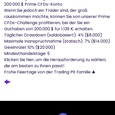
200.000 $ Prime CFDs-Konto
Wenn Sie jedoch ein Trader sind, der groß
rauskommen möchte, können Sie von unserer Prime
CFDs-Challenge profitieren, bei der Sie ein
Guthaben von 200.000 $ für 1.139 € erhalten.
Täglicher Drawdown (saldobasiert): 4% ($8.000)
Maximale Inanspruchnahme (statisch): 7% ($14.000)
Gewinnziel: 10% ($20.000)
Mindesthandelstage: 5
Klicken Sie
hier
, um die Herausforderung zu wählen,
die am besten zu Ihnen passt!
Frohe Feiertage von der Trading Pit Familie 🎄