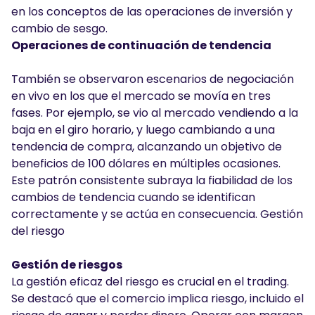
en los conceptos de las operaciones de inversión y
cambio de sesgo.
Operaciones de continuación de tendencia
También se observaron escenarios de negociación
en vivo en los que el mercado se movía en tres
fases. Por ejemplo, se vio al mercado vendiendo a la
baja en el giro horario, y luego cambiando a una
tendencia de compra, alcanzando un objetivo de
beneficios de 100 dólares en múltiples ocasiones.
Este patrón consistente subraya la fiabilidad de los
cambios de tendencia cuando se identifican
correctamente y se actúa en consecuencia. Gestión
del riesgo
Gestión de riesgos
La gestión eficaz del riesgo es crucial en el trading.
Se destacó que el comercio implica riesgo, incluido el