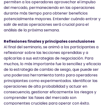
permiten a los operadores aprovechar el impulso
del mercado, permaneciendo en las operaciones
durante más tiempo para obtener beneficios
potencialmente mayores. Entender cuándo entrar y
salir de estas operaciones será crucial para el
análisis de la próxima semana.
Reflexiones finales y principales conclusiones
Al final del seminario, se animó a los participantes a
reflexionar sobre las lecciones aprendidas y a
aplicarlas a sus estrategias de negociación. Para
muchos, lo más importante fue la sencillez y eficacia
de la estrategia de cambio de sesgo, que puede ser
una poderosa herramienta tanto para operadores
principiantes como experimentados. Identificar las
operaciones de alta probabilidad y actuar en
consecuencia, gestionar eficazmente los riesgos y
comprender las fases del mercado son
componentes cruciales para operar con éxito.