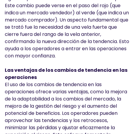
Este cambio puede verse en el paso del rojo (que
indica un mercado vendedor) al verde (que indica un
mercado comprador). Un aspecto fundamental que
se trató fue la necesidad de una vela fuerte que
cierre fuera del rango de la vela anterior,
confirmando la nueva dirección de la tendencia. Esto
ayuda a los operadores a entrar en las operaciones
con mayor confianza.
Las ventajas de los cambios de tendencia en las
operaciones
El uso de los cambios de tendencia en las
operaciones ofrece varias ventajas, como la mejora
de la adaptabilidad a los cambios del mercado, la
mejora de la gestión del riesgo y el aumento del
potencial de beneficios. Los operadores pueden
aprovechar las tendencias y los retrocesos,
minimizar las pérdidas y ajustar eficazmente la