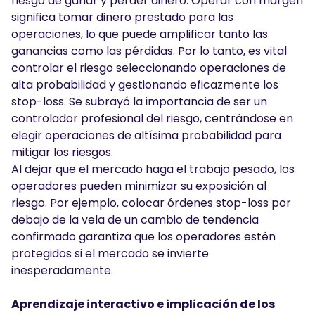
riesgo de ganar y perder dinero. Operar con margen
significa tomar dinero prestado para las
operaciones, lo que puede amplificar tanto las
ganancias como las pérdidas. Por lo tanto, es vital
controlar el riesgo seleccionando operaciones de
alta probabilidad y gestionando eficazmente los
stop-loss. Se subrayó la importancia de ser un
controlador profesional del riesgo, centrándose en
elegir operaciones de altísima probabilidad para
mitigar los riesgos.
Al dejar que el mercado haga el trabajo pesado, los
operadores pueden minimizar su exposición al
riesgo. Por ejemplo, colocar órdenes stop-loss por
debajo de la vela de un cambio de tendencia
confirmado garantiza que los operadores estén
protegidos si el mercado se invierte
inesperadamente.
Aprendizaje interactivo e implicación de los