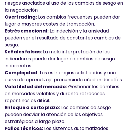
riesgos asociados al uso de los cambios de sesgo en
la negociación:
Overtrading:
Los cambios frecuentes pueden dar
lugar a mayores costes de transacción.
Estrés emocional:
La indecisión y la ansiedad
pueden ser el resultado de constantes cambios de
sesgo.
Señales falsas:
La mala interpretación de los
indicadores puede dar lugar a cambios de sesgo
incorrectos.
Complejidad:
Las estrategias sofisticadas y una
curva de aprendizaje pronunciada añaden desafíos.
Volatilidad del mercado:
Gestionar los cambios
en mercados volátiles y durante retrocesos
repentinos es difícil.
Enfoque a corto plazo:
Los cambios de sesgo
pueden desviar la atención de los objetivos
estratégicos a largo plazo.
Fallos técnicos:
Los sistemas automatizados