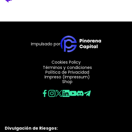
Impulsado por
Cookies Policy
Términos y condiciones
Política de Privacidad
Impreso (Impressum)
Shop
Divulgación de Riesgos: