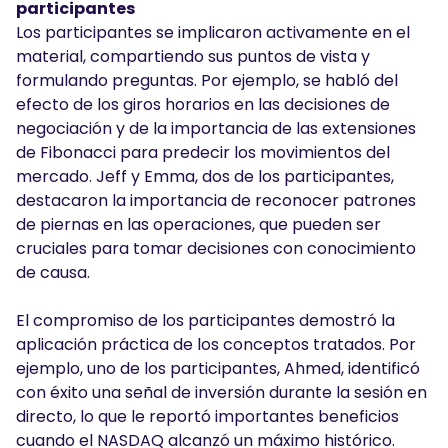
participantes
Los participantes se implicaron activamente en el
material, compartiendo sus puntos de vista y
formulando preguntas. Por ejemplo, se habló del
efecto de los giros horarios en las decisiones de
negociación y de la importancia de las extensiones
de Fibonacci para predecir los movimientos del
mercado. Jeff y Emma, dos de los participantes,
destacaron la importancia de reconocer patrones
de piernas en las operaciones, que pueden ser
cruciales para tomar decisiones con conocimiento
de causa.
El compromiso de los participantes demostró la
aplicación práctica de los conceptos tratados. Por
ejemplo, uno de los participantes, Ahmed, identificó
con éxito una señal de inversión durante la sesión en
directo, lo que le reportó importantes beneficios
cuando el NASDAQ alcanzó un máximo histórico.