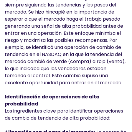
siempre siguiendo las tendencias y los pasos del
mercado. Se hizo hincapié en la importancia de
esperar a que el mercado haga el trabajo pesado
generando una señal de alta probabilidad antes de
entrar en una operación. Este enfoque minimiza el
riesgo y maximiza las posibles recompensas. Por
ejemplo, se identificó una operación de cambio de
tendencia en el NASDAQ en la que la tendencia del
mercado cambió de verde (compra) a rojo (venta),
lo que indicaba que los vendedores estaban
tomando el control. Este cambio supuso una
excelente oportunidad para entrar en el mercado.
Identificación de operaciones de alta
probabilidad
Los ingredientes clave para identificar operaciones
de cambio de tendencia de alta probabilidad: