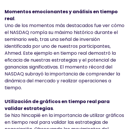
Momentos emocionantes y análisis en tiempo
real
.
Uno de los momentos más destacados fue ver cómo
el NASDAQ rompía su máximo histórico durante el
seminario web, tras una señal de inversión
identificada por uno de nuestros participantes,
Ahmed. Este ejemplo en tiempo real demostró la
eficacia de nuestras estrategias y el potencial de
ganancias significativas. El momento récord del
NASDAQ subrayó la importancia de comprender la
dinámica del mercado y realizar operaciones a
tiempo.
Utilización de gráficos en tiempo real para
validar estrategias
.
Se hizo hincapié en la importancia de utilizar gráficos
en tiempo real para validar las estrategias de