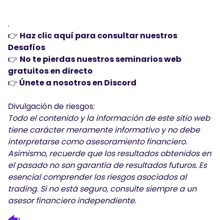
.
👉
Haz clic aquí para consultar nuestros
Desafíos
👉
No te pierdas nuestros seminarios web
gratuitos en directo
👉
Únete a nosotros en Discord
Divulgación de riesgos:
Todo el contenido y la información de este sitio web
tiene carácter meramente informativo y no debe
interpretarse como asesoramiento financiero.
Asimismo, recuerde que los resultados obtenidos en
el pasado no son garantía de resultados futuros. Es
esencial comprender los riesgos asociados al
trading. Si no está seguro, consulte siempre a un
asesor financiero independiente.