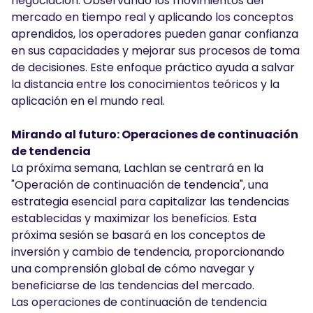
negociación. Observando los movimientos del
mercado en tiempo real y aplicando los conceptos
aprendidos, los operadores pueden ganar confianza
en sus capacidades y mejorar sus procesos de toma
de decisiones. Este enfoque práctico ayuda a salvar
la distancia entre los conocimientos teóricos y la
aplicación en el mundo real.
Mirando al futuro: Operaciones de continuación
de tendencia
La próxima semana, Lachlan se centrará en la
"Operación de continuación de tendencia", una
estrategia esencial para capitalizar las tendencias
establecidas y maximizar los beneficios. Esta
próxima sesión se basará en los conceptos de
inversión y cambio de tendencia, proporcionando
una comprensión global de cómo navegar y
beneficiarse de las tendencias del mercado.
Las operaciones de continuación de tendencia