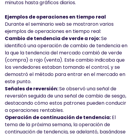
minutos hasta gráficos diarios.
Ejemplos de operaciones en tiempo real
Durante el seminario web se mostraron varios
ejemplos de operaciones en tiempo real:
Cambio de tendencia de verde a rojo:
Se
identificó una operación de cambio de tendencia en
la que la tendencia del mercado cambió de verde
(compra) a rojo (venta). Este cambio indicaba que
los vendedores estaban tomando el control, y se
demostró el método para entrar en el mercado en
este punto.
Señales de reversión:
Se observó una señal de
reversión seguida de una señal de cambio de sesgo,
destacando cómo estos patrones pueden conducir
a operaciones rentables.
Operación de continuación de tendencia:
El
tema de la próxima semana, la operación de
continuación de tendencia, se adelantó, basándose