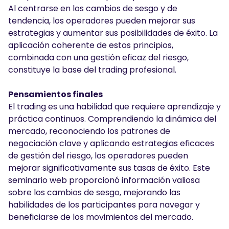
Al centrarse en los cambios de sesgo y de
tendencia, los operadores pueden mejorar sus
estrategias y aumentar sus posibilidades de éxito. La
aplicación coherente de estos principios,
combinada con una gestión eficaz del riesgo,
constituye la base del trading profesional.
Pensamientos finales
El trading es una habilidad que requiere aprendizaje y
práctica continuos. Comprendiendo la dinámica del
mercado, reconociendo los patrones de
negociación clave y aplicando estrategias eficaces
de gestión del riesgo, los operadores pueden
mejorar significativamente sus tasas de éxito. Este
seminario web proporcionó información valiosa
sobre los cambios de sesgo, mejorando las
habilidades de los participantes para navegar y
beneficiarse de los movimientos del mercado.