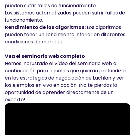
pueden sufrir fallos de funcionamiento.
Los sistemas automatizados pueden sufrir fallos de
funcionamiento.
Rendimiento de los algoritmos:
Los algoritmos
pueden tener un rendimiento inferior en diferentes
condiciones de mercado.
Vea el seminario web completo
Hemos incrustado el vídeo del seminario web a
continuación para aquellos que quieran profundizar
en las estrategias de negociación de Lachlan y ver
los ejemplos en vivo en acción. ¡No te pierdas la
oportunidad de aprender directamente de un
experto!