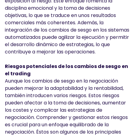
exposición al riesgo. Este enfoque fomenta la
disciplina emocional y la toma de decisiones
objetivas, lo que se traduce en unos resultados
comerciales más coherentes. Además, la
integración de los cambios de sesgo en los sistemas
automatizados puede agilizar la ejecución y permitir
el desarrollo dinámico de estrategias, lo que
contribuye a mejorar las operaciones.
Riesgos potenciales de los cambios de sesgo en
el trading
Aunque los cambios de sesgo en la negociación
pueden mejorar la adaptabilidad y la rentabilidad,
también introducen varios riesgos. Estos riesgos
pueden afectar a la toma de decisiones, aumentar
los costes y complicar las estrategias de
negociación. Comprender y gestionar estos riesgos
es crucial para un enfoque equilibrado de la
negociación. Éstos son algunos de los principales