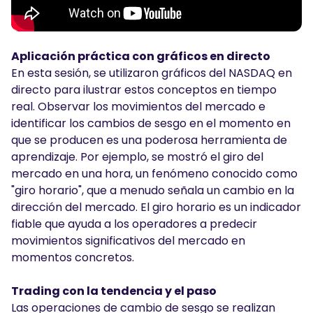
Aplicación práctica con gráficos en directo
En esta sesión, se utilizaron gráficos del NASDAQ en
directo para ilustrar estos conceptos en tiempo
real. Observar los movimientos del mercado e
identificar los cambios de sesgo en el momento en
que se producen es una poderosa herramienta de
aprendizaje. Por ejemplo, se mostró el giro del
mercado en una hora, un fenómeno conocido como
"giro horario", que a menudo señala un cambio en la
dirección del mercado. El giro horario es un indicador
fiable que ayuda a los operadores a predecir
movimientos significativos del mercado en
momentos concretos.
Trading con la tendencia y el paso
Las operaciones de cambio de sesgo se realizan