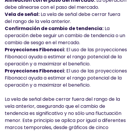
Alineación con el paso del mercado:
La operación
debe alinearse con el paso del mercado.
Vela de señal:
La vela de señal debe cerrar fuera
del rango de la vela anterior.
Confirmación de cambio de tendencia:
La
operación debe seguir un cambio de tendencia o un
cambio de sesgo en el mercado.
Proyecciones Fibonacci:
El uso de las proyecciones
Fibonacci ayuda a estimar el rango potencial de la
operación y a maximizar el beneficio.
Proyecciones Fibonacci:
El uso de las proyecciones
Fibonacci ayuda a estimar el rango potencial de la
operación y a maximizar el beneficio.
La vela de señal debe cerrar fuera del rango de la
vela anterior, asegurando que el cambio de
tendencia es significativo y no sólo una fluctuación
menor. Este principio se aplica por igual a diferentes
marcos temporales, desde gráficos de cinco