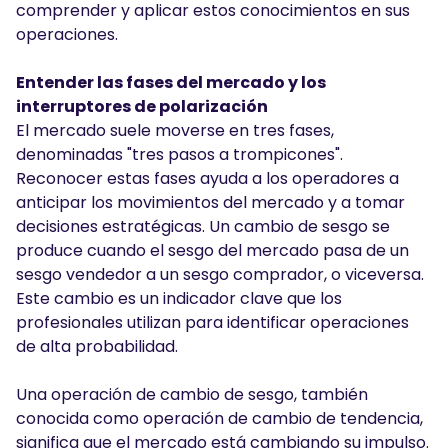
comprender y aplicar estos conocimientos en sus
operaciones.
Entender las fases del mercado y los
interruptores de polarización
El mercado suele moverse en tres fases,
denominadas "tres pasos a trompicones".
Reconocer estas fases ayuda a los operadores a
anticipar los movimientos del mercado y a tomar
decisiones estratégicas. Un cambio de sesgo se
produce cuando el sesgo del mercado pasa de un
sesgo vendedor a un sesgo comprador, o viceversa.
Este cambio es un indicador clave que los
profesionales utilizan para identificar operaciones
de alta probabilidad.
Una operación de cambio de sesgo, también
conocida como operación de cambio de tendencia,
significa que el mercado está cambiando su impulso.