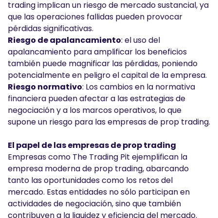
trading implican un riesgo de mercado sustancial, ya
que las operaciones fallidas pueden provocar
pérdidas significativas.
Riesgo de apalancamiento
: el uso del
apalancamiento para amplificar los beneficios
también puede magnificar las pérdidas, poniendo
potencialmente en peligro el capital de la empresa.
Riesgo normativo
: Los cambios en la normativa
financiera pueden afectar a las estrategias de
negociación y a los marcos operativos, lo que
supone un riesgo para las empresas de prop trading.
El papel de las empresas de prop trading
Empresas como The Trading Pit ejemplifican la
empresa moderna de prop trading, abarcando
tanto las oportunidades como los retos del
mercado. Estas entidades no sólo participan en
actividades de negociación, sino que también
contribuyen a la liquidez y eficiencia del mercado.