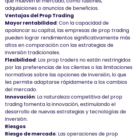
que mueven el mercado, como fusiones,
adquisiciones o anuncios de beneficios.
Ventajas del Prop Trading
Mayor rentabilidad
: Con la capacidad de
apalancar su capital, las empresas de prop trading
pueden lograr rendimientos significativamente más
altos en comparación con las estrategias de
inversión tradicionales.
Flexibilidad
: Los prop traders no están restringidos
por las preferencias de los clientes o las limitaciones
normativas sobre las opciones de inversión, lo que
les permite adaptarse rápidamente a los cambios
del mercado.
Innovación
: La naturaleza competitiva del prop
trading fomenta la innovación, estimulando el
desarrollo de nuevas estrategias y tecnologías de
inversión.
Riesgos
Riesgo de mercado
: Las operaciones de prop