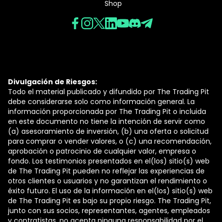
Shop
Divulgación de Riesgos:
Todo el material publicado y difundido por The Trading Pit
debe considerarse solo como información general. La
información proporcionada por The Trading Pit o incluida
en este documento no tiene la intención de servir como
(a) asesoramiento de inversión, (b) una oferta o solicitud
para comprar o vender valores, o (c) una recomendación,
aprobación o patrocinio de cualquier valor, empresa o
fondo. Los testimonios presentados en el(los) sitio(s) web
de The Trading Pit pueden no reflejar las experiencias de
otros clientes o usuarios y no garantizan el rendimiento o
éxito futuro. El uso de la información en el(los) sitio(s) web
de The Trading Pit es bajo su propio riesgo. The Trading Pit,
junto con sus socios, representantes, agentes, empleados
y contratistas, no acepta ninguna responsabilidad por el