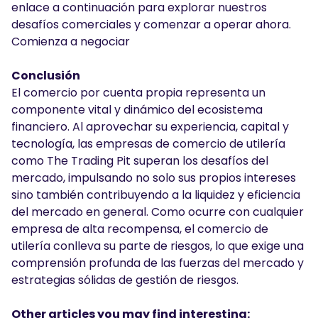
enlace a continuación para explorar nuestros
desafíos comerciales y comenzar a operar ahora.
Comienza a negociar
Conclusión
El comercio por cuenta propia representa un
componente vital y dinámico del ecosistema
financiero. Al aprovechar su experiencia, capital y
tecnología, las empresas de comercio de utilería
como The Trading Pit superan los desafíos del
mercado, impulsando no solo sus propios intereses
sino también contribuyendo a la liquidez y eficiencia
del mercado en general. Como ocurre con cualquier
empresa de alta recompensa, el comercio de
utilería conlleva su parte de riesgos, lo que exige una
comprensión profunda de las fuerzas del mercado y
estrategias sólidas de gestión de riesgos.
Other articles you may find interesting: