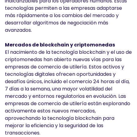
inalcanzables para los operadores humanos. Estas
tecnologías permiten a las empresas adaptarse
más rápidamente a los cambios del mercado y
desarrollar algoritmos de negociación más
avanzados.
Mercados de blockchain y criptomonedas
El nacimiento de la tecnología blockchain y el uso de
criptomonedas han abierto nuevas vías para las
empresas de comercio de utilería. Estos activos y
tecnologías digitales ofrecen oportunidades y
desafíos únicos, incluido el comercio 24 horas al día,
7 días a la semana, una mayor volatilidad del
mercado y entornos regulatorios en evolución. Las
empresas de comercio de utilería están explorando
activamente estos nuevos mercados,
aprovechando la tecnología blockchain para
mejorar la eficiencia y la seguridad de las
transacciones.