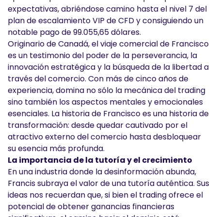
expectativas, abriéndose camino hasta el nivel 7 del
plan de escalamiento VIP de CFD y consiguiendo un
notable pago de 99.055,65 dólares.
Originario de Canadá, el viaje comercial de Francisco
es un testimonio del poder de la perseverancia, la
innovación estratégica y la búsqueda de la libertad a
través del comercio. Con más de cinco años de
experiencia, domina no sólo la mecánica del trading
sino también los aspectos mentales y emocionales
esenciales. La historia de Francisco es una historia de
transformación: desde quedar cautivado por el
atractivo externo del comercio hasta desbloquear
su esencia más profunda.
La importancia de la tutoría y el crecimiento
En una industria donde la desinformación abunda,
Francis subraya el valor de una tutoría auténtica. Sus
ideas nos recuerdan que, si bien el trading ofrece el
potencial de obtener ganancias financieras