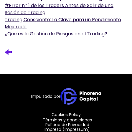
#Error nº 1 de los Traders Antes de Salir de una
Sesión de Trading
Trading Consciente: La Clave para un Rendimiento
Mejorado
¿Qué es la Gestión de Riesgos en el Trading?
Impulsado por
Cookies Policy
Términos y condiciones
Política de Privacidad
Impreso (Impressum)