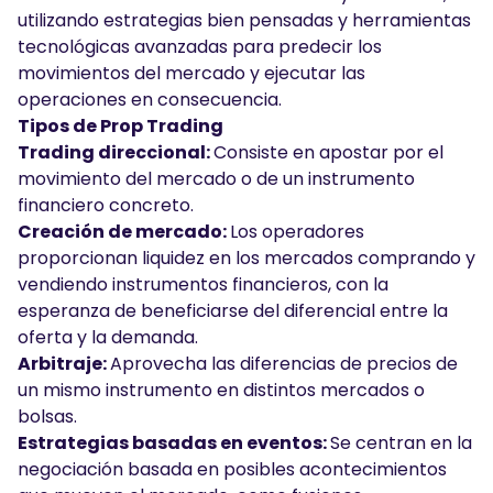
utilizando estrategias bien pensadas y herramientas
tecnológicas avanzadas para predecir los
movimientos del mercado y ejecutar las
operaciones en consecuencia.
Tipos de Prop Trading
Trading direccional:
Consiste en apostar por el
movimiento del mercado o de un instrumento
financiero concreto.
Creación de mercado:
Los operadores
proporcionan liquidez en los mercados comprando y
vendiendo instrumentos financieros, con la
esperanza de beneficiarse del diferencial entre la
oferta y la demanda.
Arbitraje:
Aprovecha las diferencias de precios de
un mismo instrumento en distintos mercados o
bolsas.
Estrategias basadas en eventos:
Se centran en la
negociación basada en posibles acontecimientos