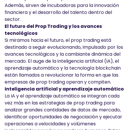
Además, sirven de incubadoras para la innovación
financiera y el desarrollo del talento dentro del
sector.
El futuro del Prop Trading y los avances
tecnológicos
Si miramos hacia el futuro, el prop trading está
destinado a seguir evolucionando, impulsado por los
avances tecnológicos y la cambiante dinámica del
mercado. El auge de la inteligencia artificial (IA), el
aprendizaje automático y la tecnología blockchain
están llamados a revolucionar la forma en que las
empresas de prop trading operan y compiten.
Inteligencia artificial y aprendizaje automático
La IA y el aprendizaje automático se integran cada
vez más en las estrategias de prop trading para
analizar grandes cantidades de datos de mercado,
identificar oportunidades de negociación y ejecutar
operaciones a velocidades y volúmenes