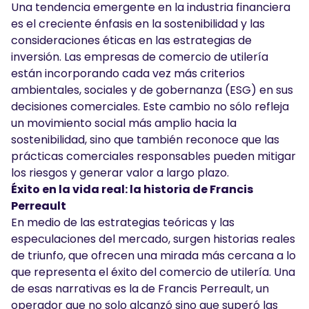
Una tendencia emergente en la industria financiera
es el creciente énfasis en la sostenibilidad y las
consideraciones éticas en las estrategias de
inversión. Las empresas de comercio de utilería
están incorporando cada vez más criterios
ambientales, sociales y de gobernanza (ESG) en sus
decisiones comerciales. Este cambio no sólo refleja
un movimiento social más amplio hacia la
sostenibilidad, sino que también reconoce que las
prácticas comerciales responsables pueden mitigar
los riesgos y generar valor a largo plazo.
Éxito en la vida real: la historia de Francis
Perreault
En medio de las estrategias teóricas y las
especulaciones del mercado, surgen historias reales
de triunfo, que ofrecen una mirada más cercana a lo
que representa el éxito del comercio de utilería. Una
de esas narrativas es la de Francis Perreault, un
operador que no solo alcanzó sino que superó las