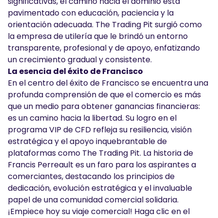
significativas, el camino hacia el dominio está
pavimentado con educación, paciencia y la
orientación adecuada. The Trading Pit surgió como
la empresa de utilería que le brindó un entorno
transparente, profesional y de apoyo, enfatizando
un crecimiento gradual y consistente.
La esencia del éxito de Francisco
En el centro del éxito de Francisco se encuentra una
profunda comprensión de que el comercio es más
que un medio para obtener ganancias financieras:
es un camino hacia la libertad. Su logro en el
programa VIP de CFD refleja su resiliencia, visión
estratégica y el apoyo inquebrantable de
plataformas como The Trading Pit. La historia de
Francis Perreault es un faro para los aspirantes a
comerciantes, destacando los principios de
dedicación, evolución estratégica y el invaluable
papel de una comunidad comercial solidaria.
¡Empiece hoy su viaje comercial! Haga clic en el