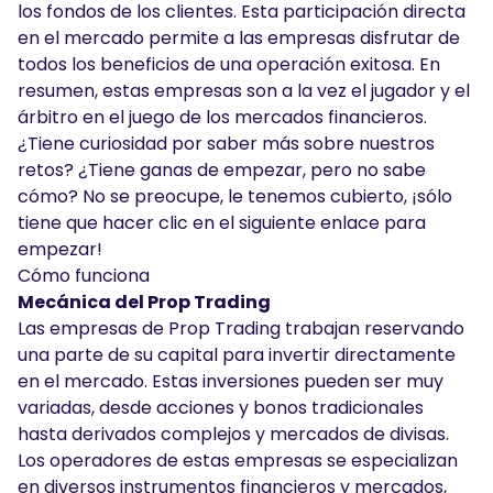
los fondos de los clientes. Esta participación directa
en el mercado permite a las empresas disfrutar de
todos los beneficios de una operación exitosa. En
resumen, estas empresas son a la vez el jugador y el
árbitro en el juego de los mercados financieros.
¿Tiene curiosidad por saber más sobre nuestros
retos? ¿Tiene ganas de empezar, pero no sabe
cómo? No se preocupe, le tenemos cubierto, ¡sólo
tiene que hacer clic en el siguiente enlace para
empezar!
Cómo funciona
Mecánica del Prop Trading
Las empresas de Prop Trading trabajan reservando
una parte de su capital para invertir directamente
en el mercado. Estas inversiones pueden ser muy
variadas, desde acciones y bonos tradicionales
hasta derivados complejos y mercados de divisas.
Los operadores de estas empresas se especializan
en diversos instrumentos financieros y mercados,