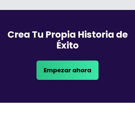
Crea Tu Propia Historia de
Éxito
Empezar ahora