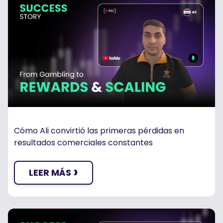
Cómo Ali convirtió las primeras pérdidas en
resultados comerciales constantes
›
LEER MÁS