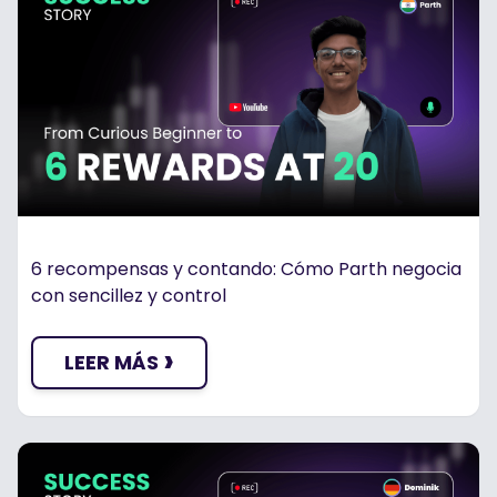
6 recompensas y contando: Cómo Parth negocia
con sencillez y control
›
LEER MÁS