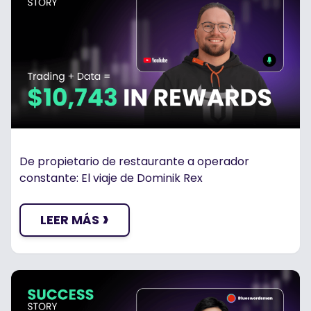
De propietario de restaurante a operador
constante: El viaje de Dominik Rex
›
LEER MÁS