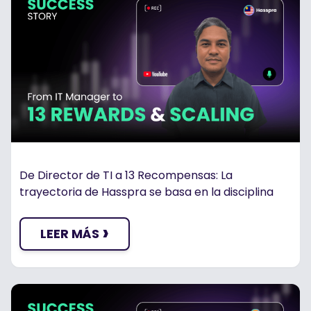
De Director de TI a 13 Recompensas: La
trayectoria de Hasspra se basa en la disciplina
›
LEER MÁS