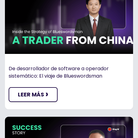
De desarrollador de software a operador
sistemático: El viaje de Blueswordsman
›
LEER MÁS