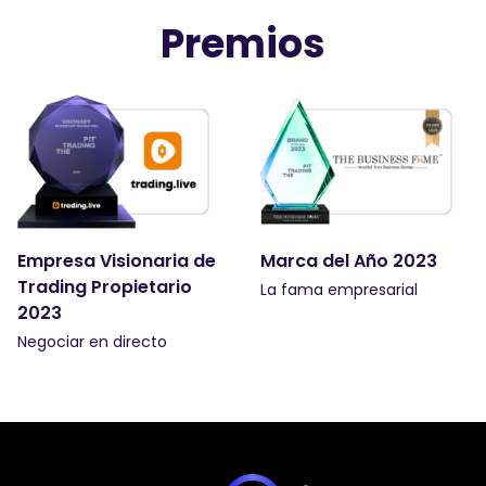
Premios
Empresa Visionaria de
Marca del Año 2023
Trading Propietario
La fama empresarial
2023
Negociar en directo