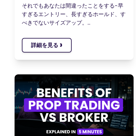
それでもあなたは間違ったことをする-早
すぎるエントリー、長すぎるホールド、す
べきでないサイズアップ。...
›
詳細を見る