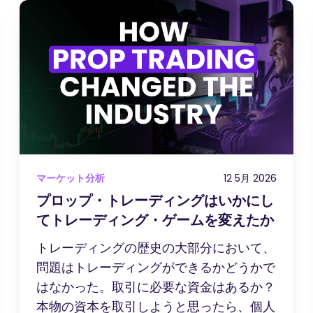
マーケット分析
12 5月 2026
プロップ・トレーディングはいかにし
てトレーディング・ゲームを変えたか
トレーディングの歴史の大部分において、
問題はトレーディングができるかどうかで
はなかった。取引に必要な資金はあるか？
本物の資本を取引しようと思ったら、個人