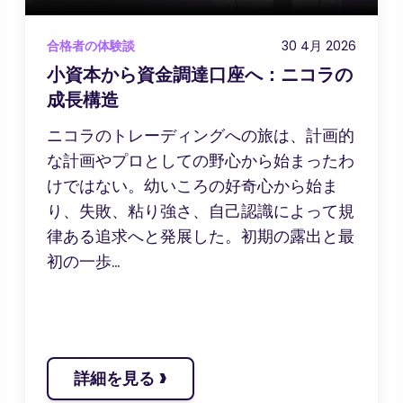
合格者の体験談
30 4月 2026
小資本から資金調達口座へ：ニコラの
成長構造
ニコラのトレーディングへの旅は、計画的
な計画やプロとしての野心から始まったわ
けではない。幼いころの好奇心から始ま
り、失敗、粘り強さ、自己認識によって規
律ある追求へと発展した。初期の露出と最
初の一歩...
›
詳細を見る