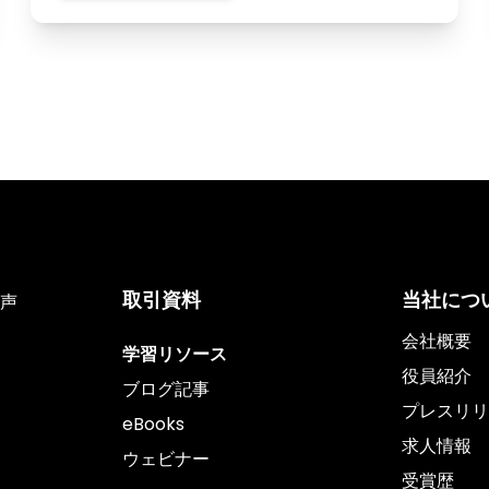
取引資料
当社につ
声
会社概要
学習リソース
役員紹介
ブログ記事
プレスリリ
eBooks
求人情報
ウェビナー
受賞歴