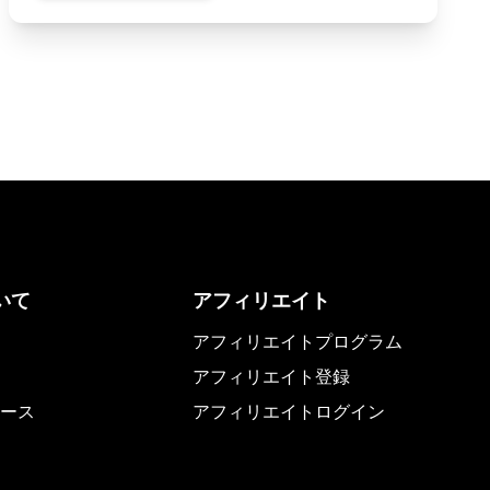
いて
アフィリエイト
アフィリエイトプログラム
アフィリエイト登録
ース
アフィリエイトログイン