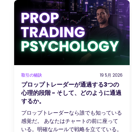
取引の秘訣
19 5月 2026
プロップトレーダーが通過する3つの
心理的段階 - そして、どのように通過
するか。
プロップトレーダーなら誰でも知っている
感覚だ。 あなたはチャートの前に座って
いる。明確なルールで戦略を立てている。