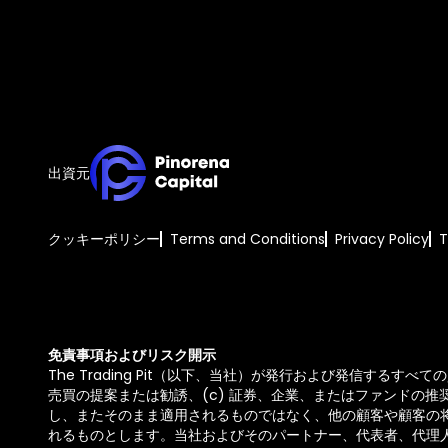
出資元
クッキーポリシー
Terms and Conditions
Privacy Policy
免責事項およびリスク開示
The Trading Pit（以下、当社）が発行および発信する
売買の提案または勧誘、(c) 証券、企業、またはファンドの
し、またそのまま適用されるものではなく、他の顧客や顧客の
れるものとします。当社およびそのパートナー、代表者、代理