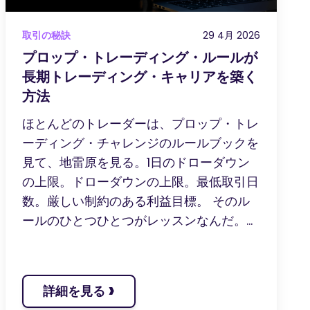
取引の秘訣
29 4月 2026
プロップ・トレーディング・ルールが
長期トレーディング・キャリアを築く
方法
ほとんどのトレーダーは、プロップ・トレ
ーディング・チャレンジのルールブックを
見て、地雷原を見る。1日のドローダウン
の上限。ドローダウンの上限。最低取引日
数。厳しい制約のある利益目標。 そのル
ールのひとつひとつがレッスンなんだ。...
›
詳細を見る