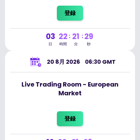
登録
03
22
21
29
:
:
日
時間
分
秒
20 8月 2026
06:30 GMT
Live Trading Room - European
Market
登録