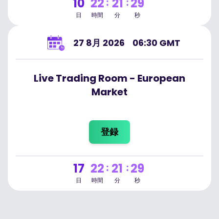
10
22
21
29
:
:
日
時間
分
秒
27 8月 2026
06:30 GMT
Live Trading Room - European
Market
登録
17
22
21
29
:
:
日
時間
分
秒