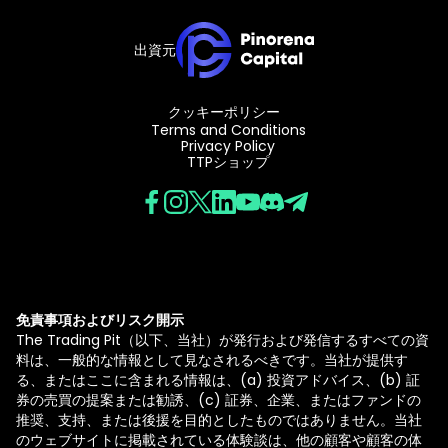
出資元
クッキーポリシー
Terms and Conditions
Privacy Policy
TTPショップ
免責事項およびリスク開示
The Trading Pit（以下、当社）が発行および発信するすべての資
料は、一般的な情報として見なされるべきです。当社が提供す
る、またはここに含まれる情報は、(a) 投資アドバイス、(b) 証
券の売買の提案または勧誘、(c) 証券、企業、またはファンドの
推奨、支持、または後援を目的としたものではありません。当社
のウェブサイトに掲載されている体験談は、他の顧客や顧客の体