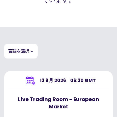
市場カレンダー
ログイン
今すぐ登録
経済指標カレンダー
取引時間および休場情報
言語を選択
EN
選択をクリア
13 8月 2026
06:30 GMT
Live Trading Room - European
Market