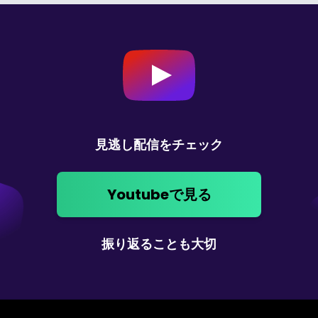
見逃し配信をチェック
Youtubeで見る
振り返ることも大切