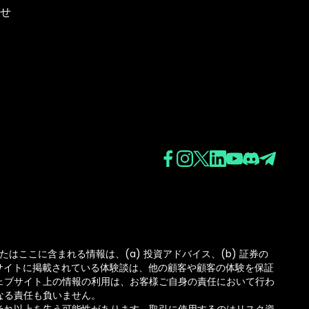
せ
たはここに含まれる情報は、(a) 投資アドバイス、(b) 証券の
ブサイトに掲載されている体験談は、他の顧客や顧客の体験を保証
ェブサイト上の情報の利用は、お客様ご自身の責任において行わ
なる責任も負いません。