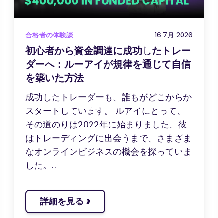
合格者の体験談
16 7月 2026
初心者から資金調達に成功したトレー
ダーへ：ルーアイが規律を通じて自信
を築いた方法
成功したトレーダーも、誰もがどこからか
スタートしています。 ルアイにとって、
その道のりは2022年に始まりました。彼
はトレーディングに出会うまで、さまざま
なオンラインビジネスの機会を探っていま
した。...
›
詳細を見る