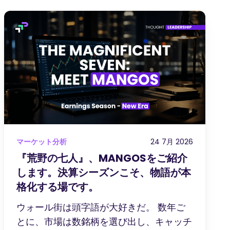
マーケット分析
24 7月 2026
『荒野の七人』、MANGOSをご紹介
します。決算シーズンこそ、物語が本
格化する場です。
ウォール街は頭字語が大好きだ。 数年ご
とに、市場は数銘柄を選び出し、キャッチ