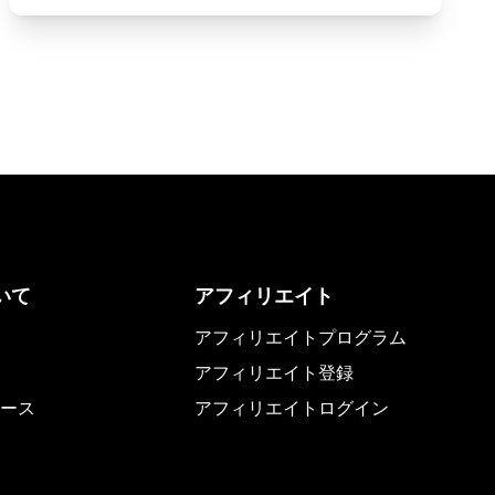
いて
アフィリエイト
アフィリエイトプログラム
アフィリエイト登録
ース
アフィリエイトログイン