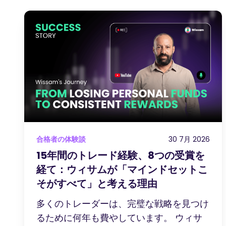
合格者の体験談
30 7月 2026
15年間のトレード経験、8つの受賞を
経て：ウィサムが「マインドセットこ
そがすべて」と考える理由
多くのトレーダーは、完璧な戦略を見つけ
るために何年も費やしています。 ウィサ