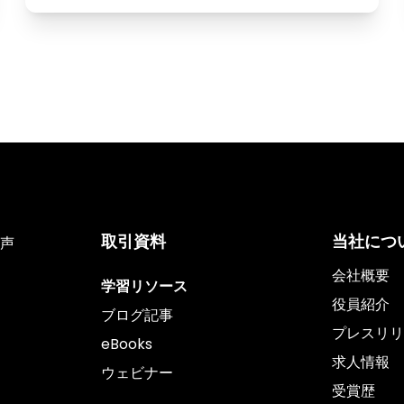
取引資料
当社につ
声
会社概要
学習リソース
役員紹介
ブログ記事
プレスリリ
eBooks
求人情報
ウェビナー
受賞歴