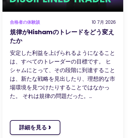
合格者の体験談
10 7月 2026
規律がHishamのトレードをどう変え
たか
安定した利益を上げられるようになること
は、すべてのトレーダーの目標です。 ヒ
シャムにとって、その段階に到達すること
は、新たな戦略を見出したり、理想的な市
場環境を見つけたりすることではなかっ
た。 それは規律の問題だった。...
›
詳細を見る