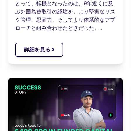
とって、転機となったのは、9年近くに及
ぶ外国為替取引の経験を、より堅実なリス
ク管理、忍耐力、そしてより体系的なアプ
ローチと組み合わせたときだった。...
›
詳細を見る