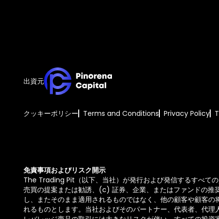
出資元
クッキーポリシー
Terms and Conditions
Privacy Policy
免責事項およびリスク開示
The Trading Pit（以下、当社）が発行および発信する
売買の提案または勧誘、(c) 証券、企業、またはファンドの
し、またそのまま適用されるものではなく、他の顧客や顧客の
れるものとします。当社およびそのパートナー、代表者、代理