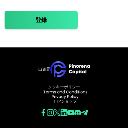
登録
出資元
クッキーポリシー
Terms and Conditions
Privacy Policy
TTPショップ