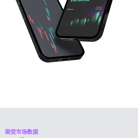
期货市场数据