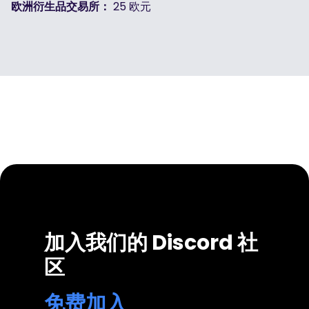
欧洲衍生品交易所：
25 欧元
加入我们的 Discord 社
区
免费加入