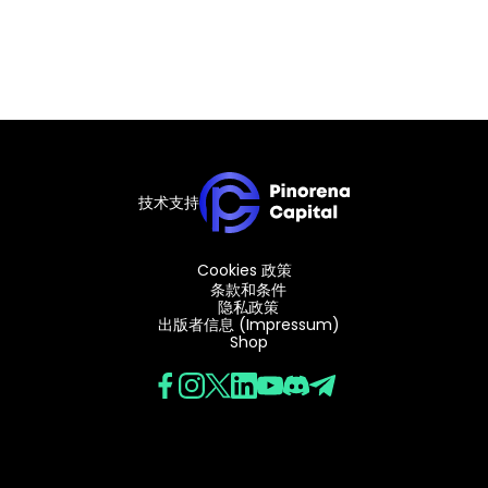
技术支持
Cookies 政策
条款和条件
隐私政策
出版者信息 (Impressum)
Shop