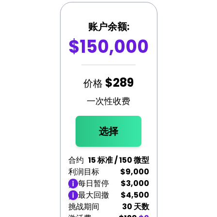
账户余额:
$150,000
$289
价格
一次性收费
选择
合约
15 标准 / 150 微型
利润目标
$9,000
每日暂停
$3,000
最大回撤
$4,500
挑战期间
30 天数