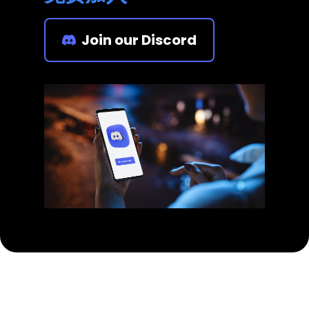
Join our Discord