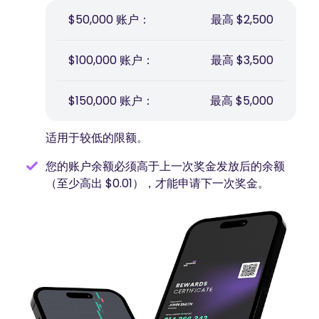
$50,000 账户：
最高 $2,500
$100,000 账户：
最高 $3,500
$150,000 账户：
最高 $5,000
适用于较低的限额。
您的账户余额必须高于上一次奖金发放后的余额
（至少高出 $0.01），才能申请下一次奖金。