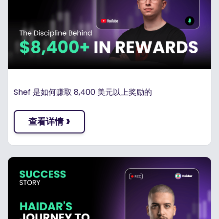
Shef 是如何赚取 8,400 美元以上奖励的
›
查看详情