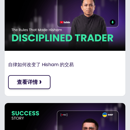
自律如何改变了 Hisham 的交易
›
查看详情