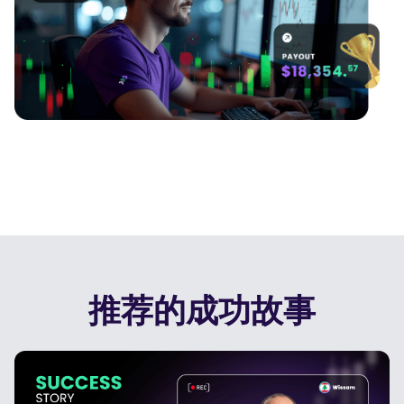
播客
登录
注册
词汇表
交易工具
全球经济日历
市场休日时间
推荐的成功故事