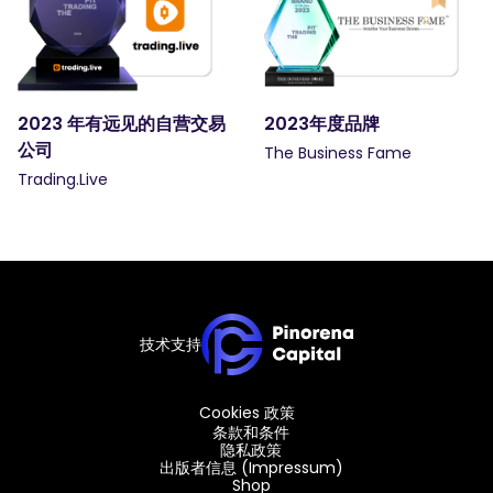
2023 年有远见的自营交易
2023年度品牌
公司
The Business Fame
Trading.Live
技术支持
Cookies 政策
条款和条件
隐私政策
出版者信息 (Impressum)
Shop