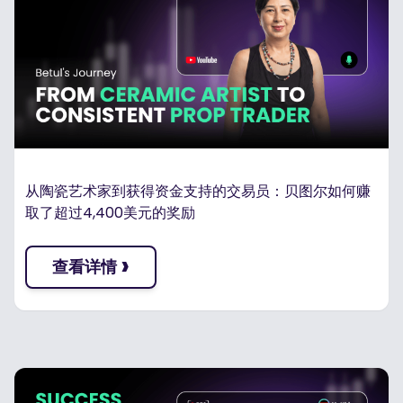
从陶瓷艺术家到获得资金支持的交易员：贝图尔如何赚
取了超过4,400美元的奖励
›
查看详情