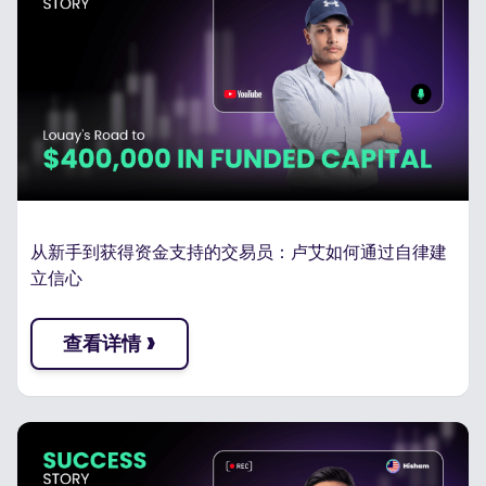
从新手到获得资金支持的交易员：卢艾如何通过自律建
立信心
›
查看详情