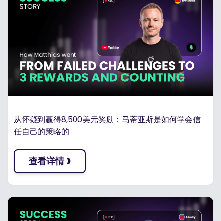
从怀疑到赢得8,500美元奖励：马蒂亚斯是如何学会信
任自己的策略的
›
查看详情