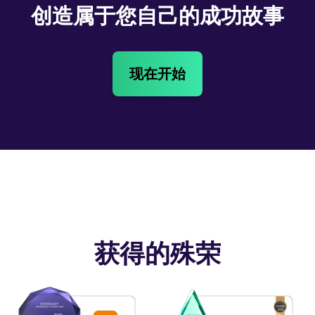
创造属于您自己的成功故事
现在开始
获得的殊荣