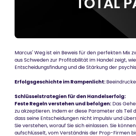
Marcus' Weg ist ein Beweis für den perfekten Mi
aus Schweden zur Profitabilität im Handel zeigt, w
Entscheidungsfindung und die Stärkung der psychis
Erfolgsgeschichte im Rampenlicht:
Beeindrucke
Schlüsselstrategien für den Handelserfolg:
Feste Regeln verstehen und befolgen:
Das Geheim
zu akzeptieren. Indem er diese Parameter als Teil d
dass seine Entscheidungen nicht impulsiv und übers
Sie verstehen, worauf Sie sich einlassen. Sie könn
aufschlüsselt, vom Verständnis der Prop-Firmen b