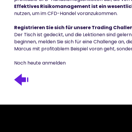
Effektives Risikomanagement ist ein wesentl
nutzen, um im CFD-Handel voranzukommen.
Registrieren Sie sich für unsere Trading Challe
Der Tisch ist gedeckt, und die Lektionen sind geler
beginnen, melden Sie sich für eine Challenge an, di
Marcus mit profitablem Beispiel voran geht, sonde
Noch heute anmelden