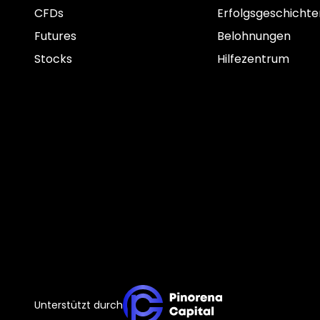
CFDs
Erfolgsgeschichte
Futures
Belohnungen
Stocks
Hilfezentrum
Unterstützt durch