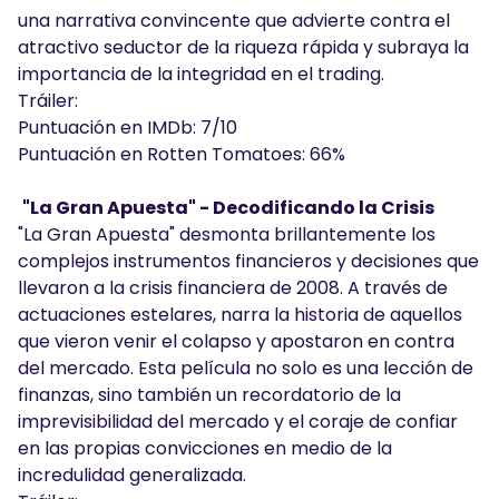
una narrativa convincente que advierte contra el
atractivo seductor de la riqueza rápida y subraya la
importancia de la integridad en el trading.
Tráiler:
Puntuación en IMDb: 7/10
Puntuación en Rotten Tomatoes: 66%
"La Gran Apuesta" - Decodificando la Crisis
"La Gran Apuesta" desmonta brillantemente los
complejos instrumentos financieros y decisiones que
llevaron a la crisis financiera de 2008. A través de
actuaciones estelares, narra la historia de aquellos
que vieron venir el colapso y apostaron en contra
del mercado. Esta película no solo es una lección de
finanzas, sino también un recordatorio de la
imprevisibilidad del mercado y el coraje de confiar
en las propias convicciones en medio de la
incredulidad generalizada.