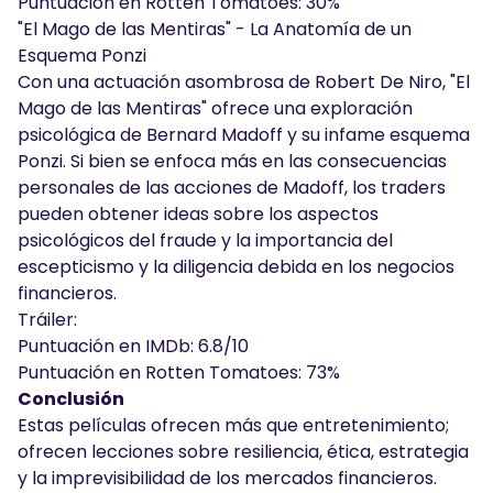
Puntuación en Rotten Tomatoes: 30%
"El Mago de las Mentiras" - La Anatomía de un
Esquema Ponzi
Con una actuación asombrosa de Robert De Niro, "El
Mago de las Mentiras" ofrece una exploración
psicológica de Bernard Madoff y su infame esquema
Ponzi. Si bien se enfoca más en las consecuencias
personales de las acciones de Madoff, los traders
pueden obtener ideas sobre los aspectos
psicológicos del fraude y la importancia del
escepticismo y la diligencia debida en los negocios
financieros.
Tráiler:
Puntuación en IMDb: 6.8/10
Puntuación en Rotten Tomatoes: 73%
Conclusión
Estas películas ofrecen más que entretenimiento;
ofrecen lecciones sobre resiliencia, ética, estrategia
y la imprevisibilidad de los mercados financieros.