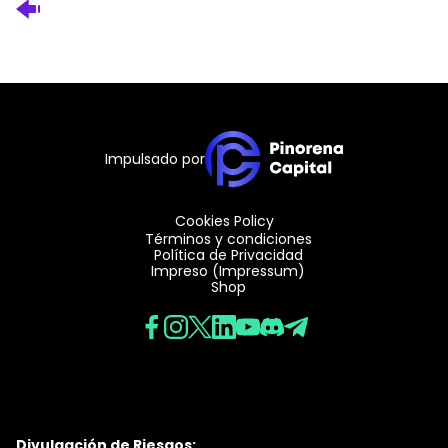
Impulsado por
Cookies Policy
Términos y condiciones
Política de Privacidad
Impreso (Impressum)
Shop
Divulgación de Riesgos: