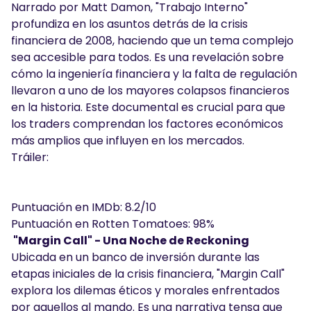
Narrado por Matt Damon, "Trabajo Interno"
profundiza en los asuntos detrás de la crisis
financiera de 2008, haciendo que un tema complejo
sea accesible para todos. Es una revelación sobre
cómo la ingeniería financiera y la falta de regulación
llevaron a uno de los mayores colapsos financieros
en la historia. Este documental es crucial para que
los traders comprendan los factores económicos
más amplios que influyen en los mercados.
Tráiler:
Puntuación en IMDb: 8.2/10
Puntuación en Rotten Tomatoes: 98%
"Margin Call" - Una Noche de Reckoning
Ubicada en un banco de inversión durante las
etapas iniciales de la crisis financiera, "Margin Call"
explora los dilemas éticos y morales enfrentados
por aquellos al mando. Es una narrativa tensa que