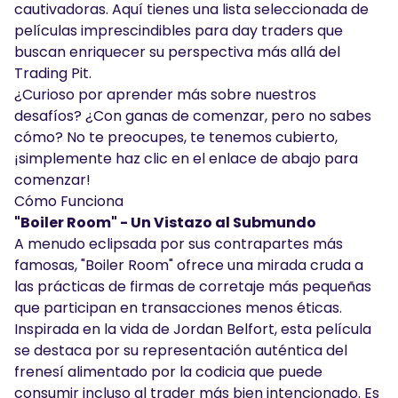
cautivadoras. Aquí tienes una lista seleccionada de
películas imprescindibles para day traders que
buscan enriquecer su perspectiva más allá del
Trading Pit.
¿Curioso por aprender más sobre nuestros
desafíos? ¿Con ganas de comenzar, pero no sabes
cómo? No te preocupes, te tenemos cubierto,
¡simplemente haz clic en el enlace de abajo para
comenzar!
Cómo Funciona
"Boiler Room" - Un Vistazo al Submundo
A menudo eclipsada por sus contrapartes más
famosas, "Boiler Room" ofrece una mirada cruda a
las prácticas de firmas de corretaje más pequeñas
que participan en transacciones menos éticas.
Inspirada en la vida de Jordan Belfort, esta película
se destaca por su representación auténtica del
frenesí alimentado por la codicia que puede
consumir incluso al trader más bien intencionado. Es