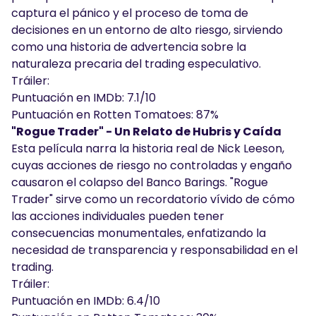
captura el pánico y el proceso de toma de
decisiones en un entorno de alto riesgo, sirviendo
como una historia de advertencia sobre la
naturaleza precaria del trading especulativo.
Tráiler:
Puntuación en IMDb: 7.1/10
Puntuación en Rotten Tomatoes: 87%
"Rogue Trader" - Un Relato de Hubris y Caída
Esta película narra la historia real de Nick Leeson,
cuyas acciones de riesgo no controladas y engaño
causaron el colapso del Banco Barings. "Rogue
Trader" sirve como un recordatorio vívido de cómo
las acciones individuales pueden tener
consecuencias monumentales, enfatizando la
necesidad de transparencia y responsabilidad en el
trading.
Tráiler:
Puntuación en IMDb: 6.4/10