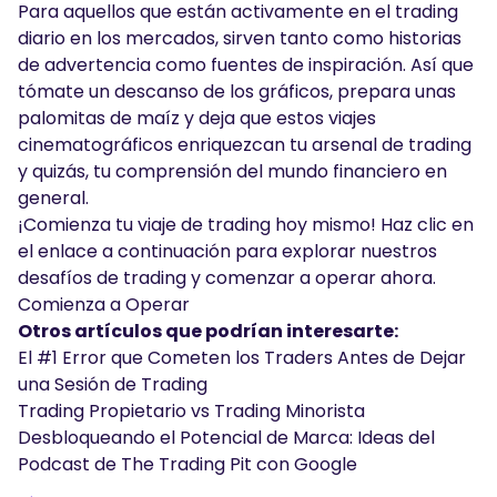
Para aquellos que están activamente en el trading
diario en los mercados, sirven tanto como historias
de advertencia como fuentes de inspiración. Así que
tómate un descanso de los gráficos, prepara unas
palomitas de maíz y deja que estos viajes
cinematográficos enriquezcan tu arsenal de trading
y quizás, tu comprensión del mundo financiero en
general.
¡Comienza tu viaje de trading hoy mismo! Haz clic en
el enlace a continuación para explorar nuestros
desafíos de trading y comenzar a operar ahora.
Comienza a Operar
Otros artículos que podrían interesarte:
El #1 Error que Cometen los Traders Antes de Dejar
una Sesión de Trading
Trading Propietario vs Trading Minorista
Desbloqueando el Potencial de Marca: Ideas del
Podcast de The Trading Pit con Google