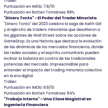
Tráiler:
Puntuación en IMDb: 7.8/10
Puntuación en Rotten Tomatoes: 89%
"Dinero Tonto" - El Poder del Trader Minorista
"Dinero Tonto" del 2023 celebra la saga de Keith Gill
y el ejército de traders minoristas que desafiaron a
los gigantes de Wall Street sobre las acciones de
GameStop. Es una historia que destaca la evolución
de las dinámicas de los mercados financieros, donde
las redes sociales y el espíritu comunitario pueden
inclinar la balanza en contra de las tradicionales
potencias del mercado. Imprescindible para
entender el impacto del trading minorista colectivo
en la era digital.
Tráiler:
Puntuación en IMDb: 6.9/10
Puntuación en Rotten Tomatoes: 84%
"Trabajo Interno" - Una Clase Magistral en
Ingeniería Financiera