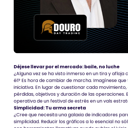
Déjese llevar por el mercado: baile, no luche
¿Alguna vez se ha visto inmerso en un tira y aflo
él? Es hora de cambiar de marcha. Imagínese que t
iniciativa. En lugar de cuestionar cada movimiento,
pérdidas, objetivos y duración de las operaciones. 
operativa de un festival de estrés en un vals estrat
Simplicidad: Tu arma secreta
¿Cree que necesita una galaxia de indicadores para 
simplicidad. Reducir los gráficos a lo esencial no 