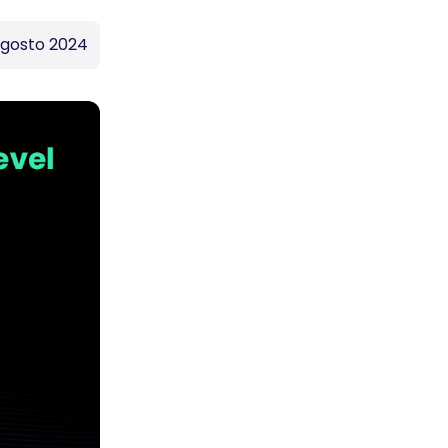
agosto 2024