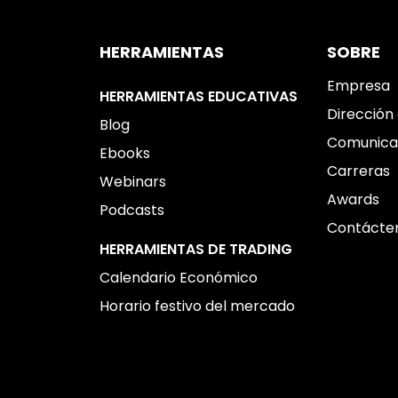
HERRAMIENTAS
SOBRE
Empresa
HERRAMIENTAS EDUCATIVAS
Dirección 
Blog
Comunica
Ebooks
Carreras
Webinars
Awards
Podcasts
Contácte
HERRAMIENTAS DE TRADING
Calendario Económico
Horario festivo del mercado