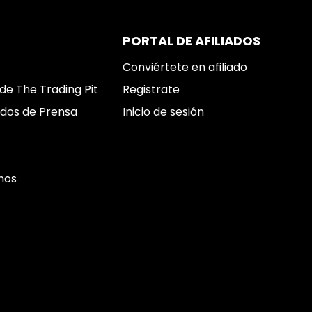
PORTAL DE AFILIADOS
Conviértete en afiliado
de The Trading Pit
Registrate
dos de Prensa
Inicio de sesión
nos