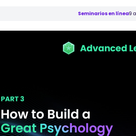
Seminarios en línea
9 