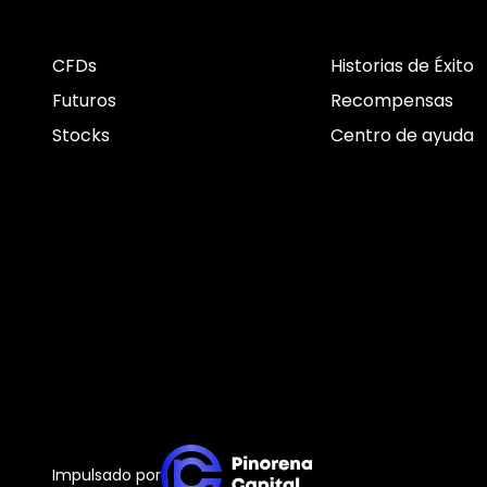
CFDs
Historias de Éxito
Futuros
Recompensas
Stocks
Centro de ayuda
Impulsado por