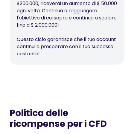
$200.000, riceverai un aumento di $ 50.000
ogni volta. Continua a raggiungere
l'obiettivo di cui sopra e continua a scalare
fino a $ 2.000.000!
Questo ciclo garantisce che il tuo account
continui a prosperare con il tuo successo
costante!
Politica delle
ricompense per i CFD