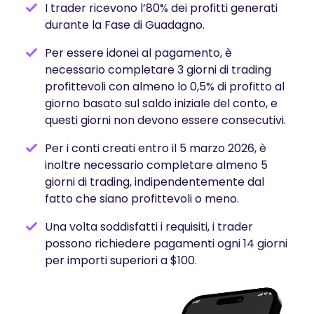
I trader ricevono l’80% dei profitti generati
durante la Fase di Guadagno.
Per essere idonei al pagamento, è
necessario completare 3 giorni di trading
profittevoli con almeno lo 0,5% di profitto al
giorno basato sul saldo iniziale del conto, e
questi giorni non devono essere consecutivi.
Per i conti creati entro il 5 marzo 2026, è
inoltre necessario completare almeno 5
giorni di trading, indipendentemente dal
fatto che siano profittevoli o meno.
Una volta soddisfatti i requisiti, i trader
possono richiedere pagamenti ogni 14 giorni
per importi superiori a $100.