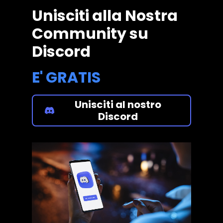
Unisciti alla Nostra
Community su
Discord
E' GRATIS
Unisciti al nostro
Discord