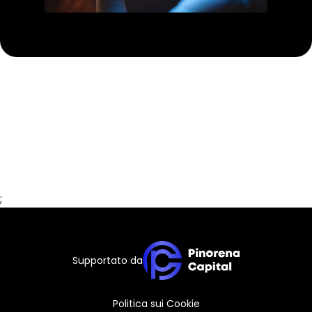
;
Supportato da
Politica sui Cookie