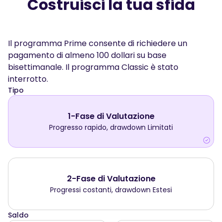
Costruisci la tua sfida
Il programma Prime consente di richiedere un
pagamento di almeno 100 dollari su base
bisettimanale. Il programma Classic è stato
interrotto.
Tipo
1-Fase di Valutazione
Progresso rapido, drawdown Limitati
2-Fase di Valutazione
Progressi costanti, drawdown Estesi
Saldo