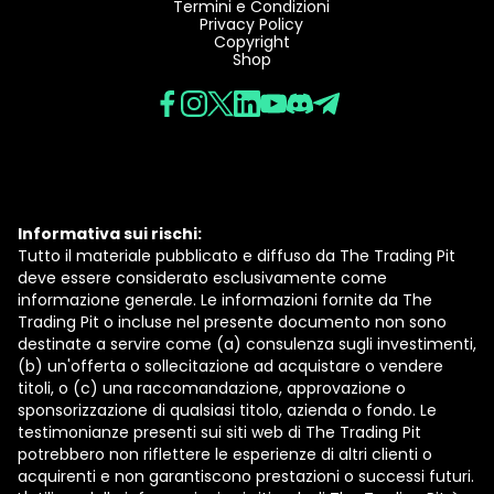
Termini e Condizioni
Privacy Policy
Copyright
Shop
Informativa sui rischi:
Tutto il materiale pubblicato e diffuso da The Trading Pit
deve essere considerato esclusivamente come
informazione generale. Le informazioni fornite da The
Trading Pit o incluse nel presente documento non sono
destinate a servire come (a) consulenza sugli investimenti,
(b) un'offerta o sollecitazione ad acquistare o vendere
titoli, o (c) una raccomandazione, approvazione o
sponsorizzazione di qualsiasi titolo, azienda o fondo. Le
testimonianze presenti sui siti web di The Trading Pit
potrebbero non riflettere le esperienze di altri clienti o
acquirenti e non garantiscono prestazioni o successi futuri.