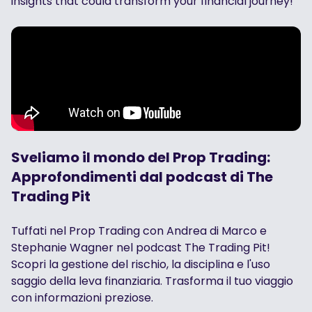
insights that could transform your financial journey!
Sveliamo il mondo del Prop Trading:
Approfondimenti dal podcast di The
Trading Pit
Tuffati nel Prop Trading con Andrea di Marco e
Stephanie Wagner nel podcast The Trading Pit!
Scopri la gestione del rischio, la disciplina e l'uso
saggio della leva finanziaria. Trasforma il tuo viaggio
con informazioni preziose.