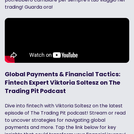
trading! Guarda ora!
Global Payments & Financial Tactics:
Fintech Expert Viktoria Soltesz on The
Trading Pit Podcast
Dive into fintech with Viktoria Soltesz on the latest
episode of The Trading Pit podcast! Stream or read
to uncover strategies for navigating global
payments and more. Tap the link below for key