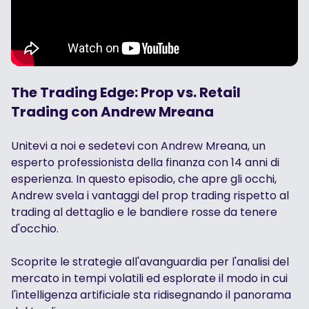
The Trading Edge: Prop vs. Retail
Trading con Andrew Mreana
Unitevi a noi e sedetevi con Andrew Mreana, un
esperto professionista della finanza con 14 anni di
esperienza. In questo episodio, che apre gli occhi,
Andrew svela i vantaggi del prop trading rispetto al
trading al dettaglio e le bandiere rosse da tenere
d'occhio.
Scoprite le strategie all'avanguardia per l'analisi del
mercato in tempi volatili ed esplorate il modo in cui
l'intelligenza artificiale sta ridisegnando il panorama