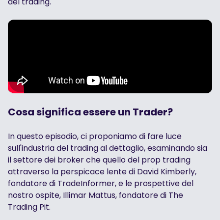
del trading.
Cosa significa essere un Trader?
In questo episodio, ci proponiamo di fare luce
sull'industria del trading al dettaglio, esaminando sia
il settore dei broker che quello del prop trading
attraverso la perspicace lente di David Kimberly,
fondatore di TradeInformer, e le prospettive del
nostro ospite, Illimar Mattus, fondatore di The
Trading Pit.