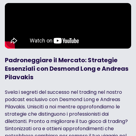
Padroneggiare il Mercato: Strategie
Essenziali con Desmond Long e Andreas
Pilavakis
Svela i segreti del successo nel trading nel nostro
podcast esclusivo con Desmond Long e Andreas
Pilavakis. Unisciti a noi mentre approfondiamo le
strategie che distinguono i professionisti dai
dilettanti. Pronto a migliorare il tuo gioco di trading?
Sintonizzati ora e ottieni approfondimenti che
potrebbero cambiare per sempre il tuo viaggio nel