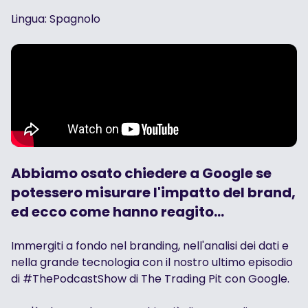
Lingua: Spagnolo
Abbiamo osato chiedere a Google se
potessero misurare l'impatto del brand,
ed ecco come hanno reagito...
Immergiti a fondo nel branding, nell'analisi dei dati e
nella grande tecnologia con il nostro ultimo episodio
di #ThePodcastShow di The Trading Pit con Google.