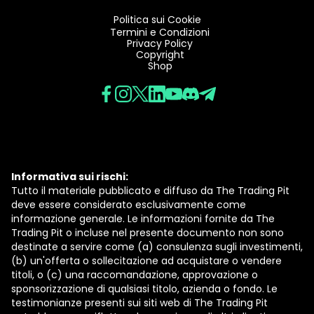
Politica sui Cookie
Termini e Condizioni
Privacy Policy
Copyright
Shop
Informativa sui rischi:
Tutto il materiale pubblicato e diffuso da The Trading Pit
deve essere considerato esclusivamente come
informazione generale. Le informazioni fornite da The
Trading Pit o incluse nel presente documento non sono
destinate a servire come (a) consulenza sugli investimenti,
(b) un'offerta o sollecitazione ad acquistare o vendere
titoli, o (c) una raccomandazione, approvazione o
sponsorizzazione di qualsiasi titolo, azienda o fondo. Le
testimonianze presenti sui siti web di The Trading Pit