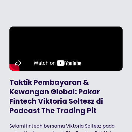
Taktik Pembayaran &
Kewangan Global: Pakar
Fintech Viktoria Soltesz di
Podcast The Trading Pit
Selami fintech bersama Viktoria Soltesz pada