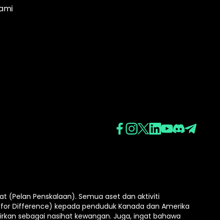
ami
(Pelan Penskalaan). Semua aset dan aktiviti
for Difference) kepada penduduk Kanada dan Amerika
irkan sebagai nasihat kewangan. Juga, ingat bahawa