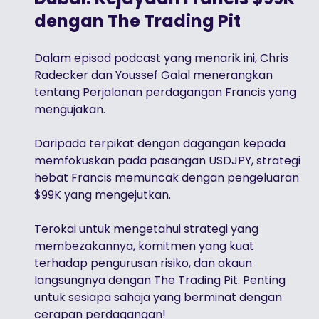
dengan The Trading Pit
Dalam episod podcast yang menarik ini, Chris
Radecker dan Youssef Galal menerangkan
tentang Perjalanan perdagangan Francis yang
mengujakan.
Daripada terpikat dengan dagangan kepada
memfokuskan pada pasangan USDJPY, strategi
hebat Francis memuncak dengan pengeluaran
$99K yang mengejutkan.
Terokai untuk mengetahui strategi yang
membezakannya, komitmen yang kuat
terhadap pengurusan risiko, dan akaun
langsungnya dengan The Trading Pit. Penting
untuk sesiapa sahaja yang berminat dengan
cerapan perdagangan!