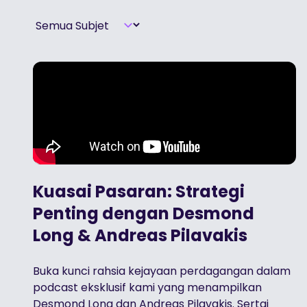
Kuasai Pasaran: Strategi
Penting dengan Desmond
Long & Andreas Pilavakis
Buka kunci rahsia kejayaan perdagangan dalam
podcast eksklusif kami yang menampilkan
Desmond Long dan Andreas Pilavakis. Sertai