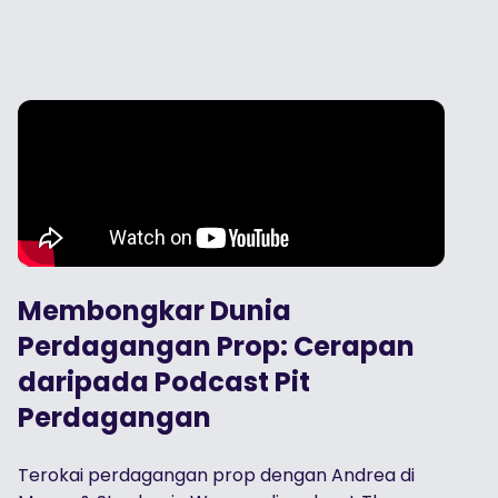
Membongkar Dunia
Perdagangan Prop: Cerapan
daripada Podcast Pit
Perdagangan
Terokai perdagangan prop dengan Andrea di