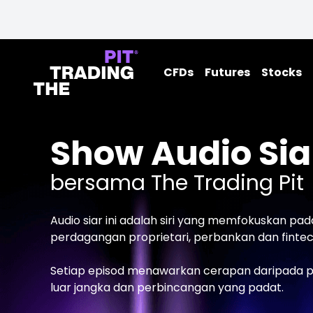
CFDs
Futures
Stocks
Show Audio Sia
bersama The Trading Pit
Audio siar ini adalah siri yang memfokuskan pa
perdagangan proprietari, perbankan dan fintec
Setiap episod menawarkan cerapan daripada pak
luar jangka dan perbincangan yang padat.