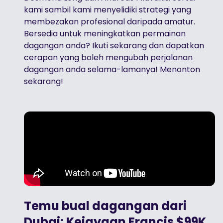
kami sambil kami menyelidiki strategi yang
membezakan profesional daripada amatur.
Bersedia untuk meningkatkan permainan
dagangan anda? Ikuti sekarang dan dapatkan
cerapan yang boleh mengubah perjalanan
dagangan anda selama-lamanya! Menonton
sekarang!
Temu bual dagangan dari
Dubai: Kejayaan Francis $99K