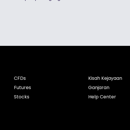
CFDs
Kisah Kejayaan
Futures
Ganjaran
Stocks
Help Center