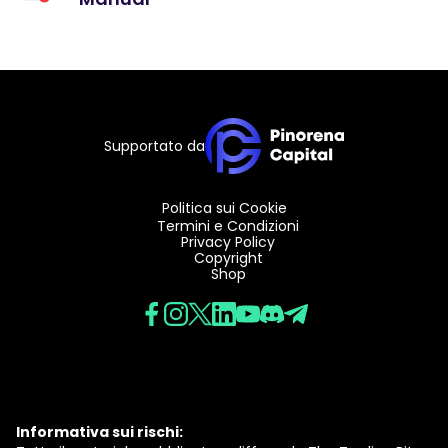
Supportato da
Politica sui Cookie
Termini e Condizioni
Privacy Policy
Copyright
Shop
Informativa sui rischi: