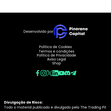
Desenvolvido por
Política de Cookies
Termos e condições
Política de Privacidade
Aviso Legal
Shop
Divulgação de Risco:
Todo o material publicado e divulgado pela The Trading Pit