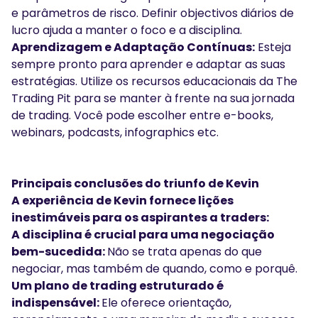
e parâmetros de risco. Definir objectivos diários de
lucro ajuda a manter o foco e a disciplina.
Aprendizagem e Adaptação Contínuas:
Esteja
sempre pronto para aprender e adaptar as suas
estratégias. Utilize os recursos educacionais da The
Trading Pit para se manter à frente na sua jornada
de trading. Você pode escolher entre
e-books
,
webinars
,
podcasts
,
infographics
etc.
Principais conclusões do triunfo de Kevin
A experiência de Kevin fornece lições
inestimáveis para os aspirantes a traders:
A disciplina é crucial para uma negociação
bem-sucedida:
Não se trata apenas do que
negociar, mas também de quando, como e porquê.
Um plano de trading estruturado é
indispensável:
Ele oferece orientação,