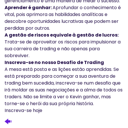
gerenciamento e uma maneira de medir o sucesso.
Aprender é ganhar:
Aprofundar o conhecimento é
vital, pois aprimora as habilidades analíticas e
descobre oportunidades lucrativas que podem ser
perdidas por outros.
A gestão de riscos equivale à gestão de lucros:
Trata-se de aproveitar os riscos para impulsionar a
sua carreira de trading e não apenas para
sobreviver.
Inscreva-se no nosso Desafio de Trading
A mesa está posta e as lições estão aprendidas. Se
está preparado para começar a sua aventura de
trading bem sucedida, inscreva-se num desafio que
irá moldar as suas negociações e a alma de todos os
traders. Não se limite a ver o Kevin ganhar, mas
torne-se o herói da sua própria história.
Inscreva-se hoje