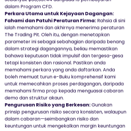
dalam Program CFD.
Perkara Utama untuk Kejayaan Dagangan:
Fahami dan Patuhi Peraturan Firma:
Rahsia di sini
ialah memahami dan akhirnya menerima peraturan
The Trading Pit. Oleh itu, dengan menetapkan
parameter ini sebagai sebahagian daripada benang
dalam strategi dagangannya, beliau memastikan
bahawa keputusan tidak impulsif dan tergesa-gesa
tetapi konsisten dan rasional. Pastikan anda
memahami perkara yang anda daftarkan. Anda
boleh memuat turun e-Buku komprehensif kami
untuk memecahkan proses perdagangan, daripada
memahami firma prop kepada menguasai cabaran
demo dan struktur akaun.
Pengurusan Risiko yang Berkesan:
Gunakan
prinsip pengurusan risiko secara konsisten, walaupun
dalam cabaran—seimbangkan risiko dan
keuntungan untuk mengekalkan margin keuntungan