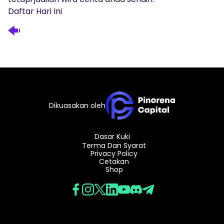
Daftar Hari Ini
Dikuasakan oleh
Dasar Kuki
Terma Dan Syarat
Privacy Policy
Cetakan
Shop