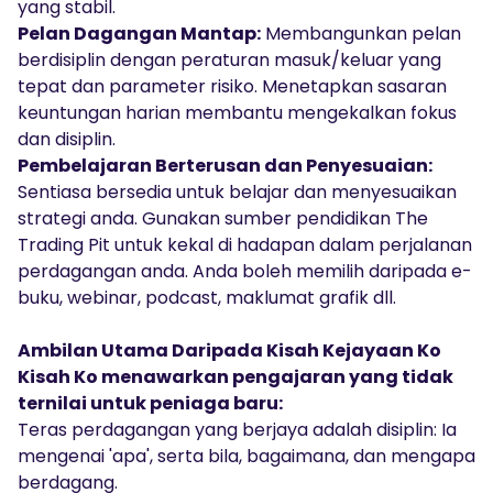
yang stabil.
Pelan Dagangan Mantap:
Membangunkan pelan
berdisiplin dengan peraturan masuk/keluar yang
tepat dan parameter risiko. Menetapkan sasaran
keuntungan harian membantu mengekalkan fokus
dan disiplin.
Pembelajaran Berterusan dan Penyesuaian:
Sentiasa bersedia untuk belajar dan menyesuaikan
strategi anda. Gunakan sumber pendidikan The
Trading Pit untuk kekal di hadapan dalam perjalanan
perdagangan anda. Anda boleh memilih daripada e-
buku, webinar, podcast, maklumat grafik dll.
Ambilan Utama Daripada Kisah Kejayaan Ko
Kisah Ko menawarkan pengajaran yang tidak
ternilai untuk peniaga baru:
Teras perdagangan yang berjaya adalah disiplin: Ia
mengenai 'apa', serta bila, bagaimana, dan mengapa
berdagang.