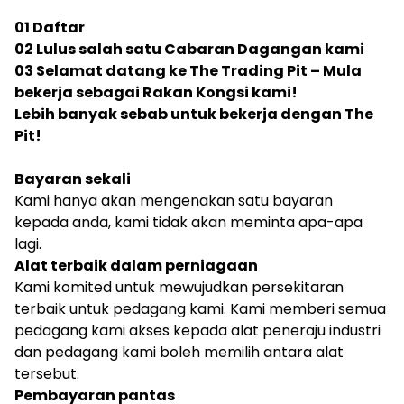
01 Daftar
02 Lulus salah satu Cabaran Dagangan kami
03 Selamat datang ke The Trading Pit – Mula
bekerja sebagai Rakan Kongsi kami!
Lebih banyak sebab untuk bekerja dengan The
Pit!
Bayaran sekali
Kami hanya akan mengenakan satu bayaran
kepada anda, kami tidak akan meminta apa-apa
lagi.
Alat terbaik dalam perniagaan
Kami komited untuk mewujudkan persekitaran
terbaik untuk pedagang kami. Kami memberi semua
pedagang kami akses kepada alat peneraju industri
dan pedagang kami boleh memilih antara alat
tersebut.
Pembayaran pantas