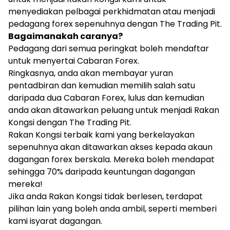
menyediakan pelbagai perkhidmatan atau menjadi
pedagang forex sepenuhnya dengan The Trading Pit.
Bagaimanakah caranya?
Pedagang dari semua peringkat boleh mendaftar
untuk menyertai Cabaran Forex.
Ringkasnya, anda akan membayar yuran
pentadbiran dan kemudian memilih salah satu
daripada dua Cabaran Forex, lulus dan kemudian
anda akan ditawarkan peluang untuk menjadi Rakan
Kongsi dengan The Trading Pit.
Rakan Kongsi terbaik kami yang berkelayakan
sepenuhnya akan ditawarkan akses kepada akaun
dagangan forex berskala. Mereka boleh mendapat
sehingga 70% daripada keuntungan dagangan
mereka!
Jika anda Rakan Kongsi tidak berlesen, terdapat
pilihan lain yang boleh anda ambil, seperti memberi
kami isyarat dagangan.