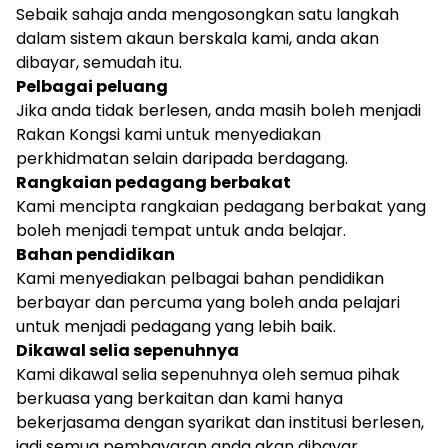
Sebaik sahaja anda mengosongkan satu langkah
dalam sistem akaun berskala kami, anda akan
dibayar, semudah itu.
Pelbagai peluang
Jika anda tidak berlesen, anda masih boleh menjadi
Rakan Kongsi kami untuk menyediakan
perkhidmatan selain daripada berdagang.
Rangkaian pedagang berbakat
Kami mencipta rangkaian pedagang berbakat yang
boleh menjadi tempat untuk anda belajar.
Bahan pendidikan
Kami menyediakan pelbagai bahan pendidikan
berbayar dan percuma yang boleh anda pelajari
untuk menjadi pedagang yang lebih baik.
Dikawal selia sepenuhnya
Kami dikawal selia sepenuhnya oleh semua pihak
berkuasa yang berkaitan dan kami hanya
bekerjasama dengan syarikat dan institusi berlesen,
jadi semua pembayaran anda akan dibayar