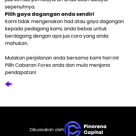
sepenuhnya.
Pilih gaya dagangan anda sendiri
Kami tidak mengenakan had atau gaya dagangan
kepada pedagang kami, anda bebas untuk
berdagang dengan apa jua cara yang anda
mahukan.
Mulakan perjalanan anda bersama kami hari ini!
Pilih Cabaran Forex anda dan mula menjana
pendapatan!
Dikuasakan oleh