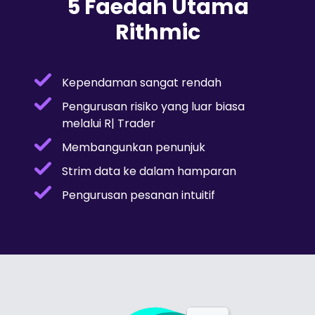
5 Faedah Utama
Rithmic
Kependaman sangat rendah
Pengurusan risiko yang luar biasa
melalui R| Trader
Membangunkan penunjuk
Strim data ke dalam hamparan
Pengurusan pesanan intuitif