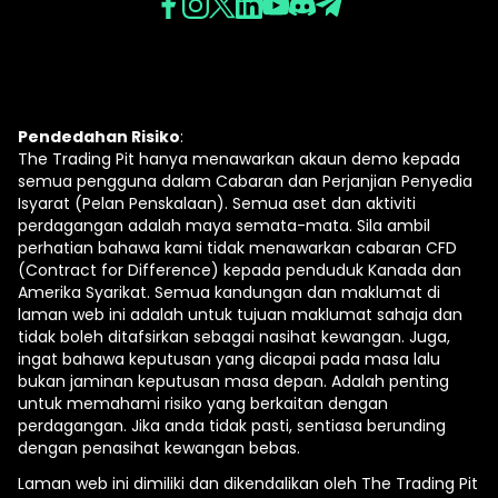
Pendedahan Risiko
:
The Trading Pit hanya menawarkan akaun demo kepada
semua pengguna dalam Cabaran dan Perjanjian Penyedia
Isyarat (Pelan Penskalaan). Semua aset dan aktiviti
perdagangan adalah maya semata-mata. Sila ambil
perhatian bahawa kami tidak menawarkan cabaran CFD
(Contract for Difference) kepada penduduk Kanada dan
Amerika Syarikat. Semua kandungan dan maklumat di
laman web ini adalah untuk tujuan maklumat sahaja dan
tidak boleh ditafsirkan sebagai nasihat kewangan. Juga,
ingat bahawa keputusan yang dicapai pada masa lalu
bukan jaminan keputusan masa depan. Adalah penting
untuk memahami risiko yang berkaitan dengan
perdagangan. Jika anda tidak pasti, sentiasa berunding
dengan penasihat kewangan bebas.
Laman web ini dimiliki dan dikendalikan oleh The Trading Pit