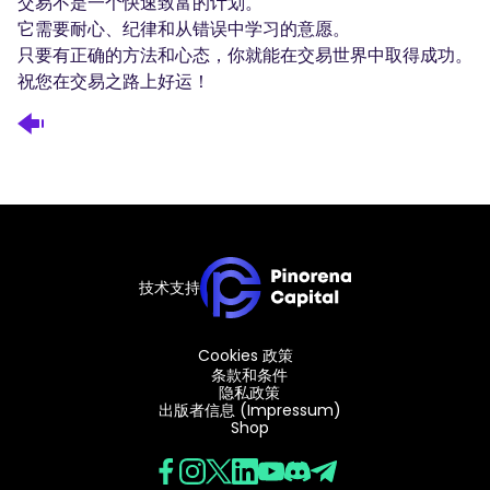
交易不是一个快速致富的计划。
它需要耐心、纪律和从错误中学习的意愿。
只要有正确的方法和心态，你就能在交易世界中取得成功。
祝您在交易之路上好运！
技术支持
Cookies 政策
条款和条件
隐私政策
出版者信息 (Impressum)
Shop