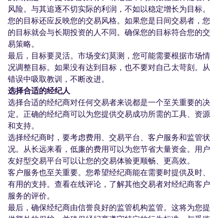
风险。与其追逐不切实际的利润，不如以稳定增长为目标。
您的目标还应反映您的交易风格。如果您是日间交易者，您
的目标就会与长期投资的人不同。确保您的目标符合您的交
易策略。
最后，目标要灵活。市场变幻莫测，您可能需要根据市场情
况调整目标。如果没有达到目标，也不要对自己太苛刻。从
错误中吸取教训，不断改进。
选择合适的经纪人
选择合适的经纪商对任何交易者来说都是一个至关重要的决
定。正确的经纪商可以为您提供交易成功所需的工具、资源
和支持。
选择经纪商时，要考虑费用、交易平台、客户服务和监管状
况。从长远来看，低廉的费用可以为您节省大量资金。用户
友好型交易平台可以让您的交易体验更顺畅、更高效。
客户服务也至关重要。您希望经纪商能在需要时提供及时、
有用的支持。查看在线评论，了解其他交易者对经纪商客户
服务的评价。
最后，确保经纪商由信誉良好的监管机构监管。这将为您提