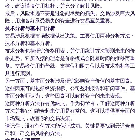
者，建议谨慎使用杠杆，并充分了解其风险。
最后，风险永远不要超过您能承受的损失。交易涉及巨大风
险，用准备好承受损失的资金进行交易至关重要。
技术分析与基本面分析
交易涉及根据市场数据做出决策。主要使用两种分析方法：
技术分析和基本分析。
技术分析包括研究价格图表，并使用统计方法预测未来的价
格走势。它所依据的理念是价格模式会随着时间的推移而重
复。交易者使用趋势线、支撑位和阻力位以及技术指标等工
具进行预测。
另一方面，基本面分析涉及研究影响资产价值的基本因素。
这些因素可能包括经济指标、公司盈利报告和新闻事件。基
本面分析师认为，这些因素可以解释资产的未来表现。
这两种分析方法各有优缺点。作为初学者，了解这两种分析
方法并将它们结合起来使用是有益的。这可以提供更全面的
市场观点，改善你的交易决策。
请记住，没有任何方法能保证成功。关键是要找到最适合自
己和自己交易风格的方法。