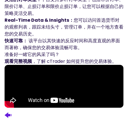
限价订单、止损订单和限价止损订单，让您可以根据自己的
策略灵活交易。
Real-Time Data & Insights：
您可以访问首选货币对
的观察列表，跟踪未结头寸，管理订单，并在一个地方查看
您的交易历史。
快速可靠：
该平台以其快速的反应时间和高度直观的界面
而著称，确保您的交易体验流畅可靠。
准备好一睹它的风采了吗？
观看完整视频
，了解 cTrader 如何提升您的交易体验。