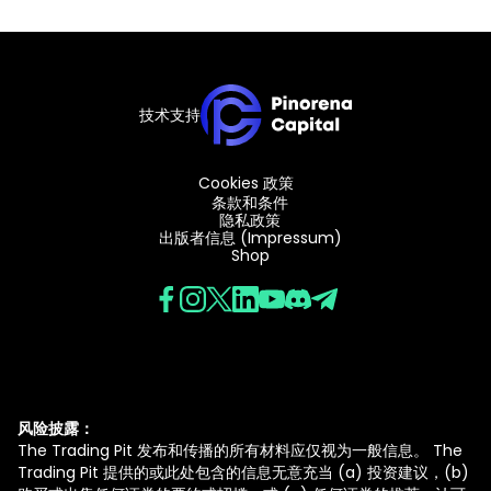
技术支持
Cookies 政策
条款和条件
隐私政策
出版者信息 (Impressum)
Shop
风险披露：
The Trading Pit 发布和传播的所有材料应仅视为一般信息。 The
Trading Pit 提供的或此处包含的信息无意充当 (a) 投资建议，(b)