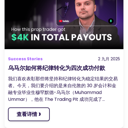
Success Stories
2 九月 2025
乌马尔如何将纪律转化为四次成功付款
我们喜欢表彰那些将坚持和纪律转化为稳定结果的交易
者。今天，我们要介绍的是来自伦敦的 30 岁会计和金
融专业毕业生穆罕默德-乌马尔（Muhammad
Ummar），他在 The Trading Pit 成功完成了...
›
查看详情