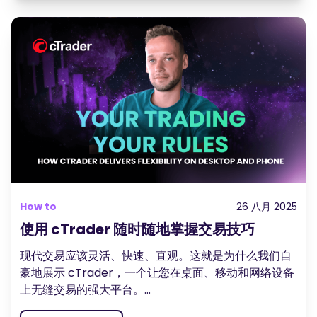
How to
26 八月 2025
使用 cTrader 随时随地掌握交易技巧
现代交易应该灵活、快速、直观。这就是为什么我们自
豪地展示 cTrader，一个让您在桌面、移动和网络设备
上无缝交易的强大平台。...