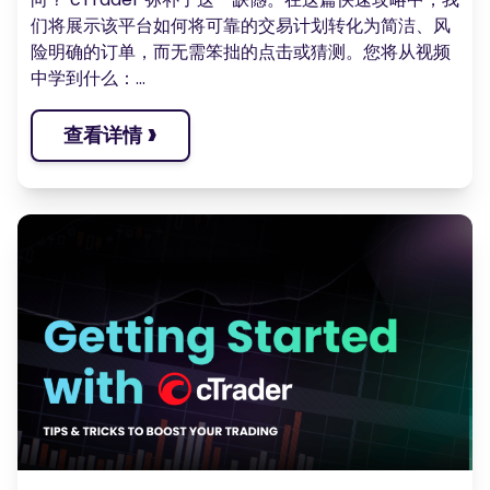
们将展示该平台如何将可靠的交易计划转化为简洁、风
险明确的订单，而无需笨拙的点击或猜测。您将从视频
中学到什么：...
›
查看详情