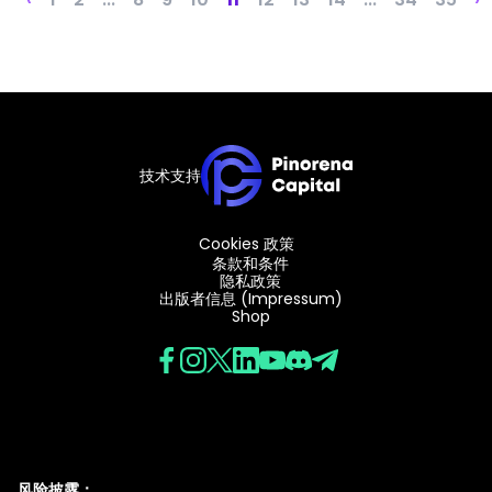
技术支持
Cookies 政策
条款和条件
隐私政策
出版者信息 (Impressum)
Shop
风险披露：