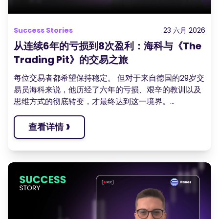
Success Stories
23 六月 2026
从连续6年的亏损到8次盈利：海科与《The
Trading Pit》的交易之旅
每位交易者都希望保持稳定。 但对于来自德国的29岁交
易员海科来说，他历经了六年的亏损、艰辛的教训以及
思维方式的彻底转变，才最终达到这一境界。...
›
查看详情