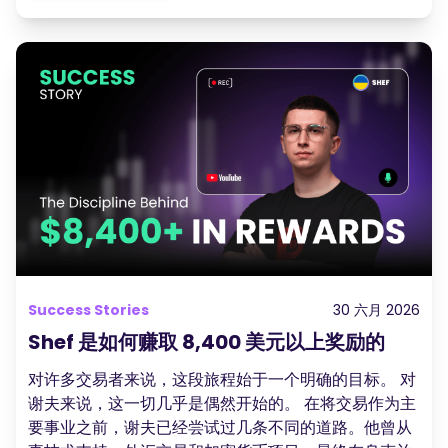
Success Stories
30 六月 2026
Shef 是如何赚取 8,400 美元以上奖励的
对许多交易者来说，这段旅程始于一个明确的目标。 对
谢夫来说，这一切几乎是偶然开始的。 在将交易作为主
要事业之前，谢夫已经尝试过几条不同的道路。他曾从