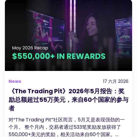
News
17 六月 2026
《The Trading Pit》2026年5月报告：奖
励总额超过55万美元，来自60个国家的参与
者
对“The Trading Pit”社区而言，5月又是表现强劲的一
个月。 整个月内，交易者通过533笔奖励发放获得了
550,000+美元的奖励，相关活动来自60个国家。...