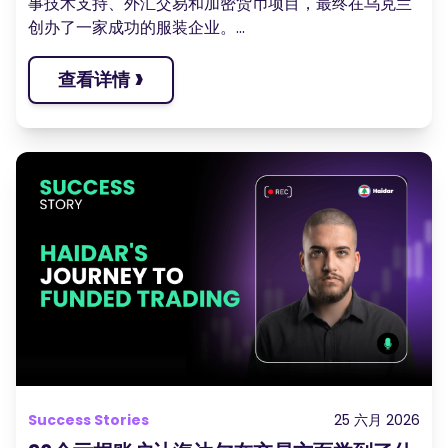
事技术支持、外汇交易和加密货币项目，最终在乌克兰
创办了一家成功的服装企业。...
›
查看详情
Success Stories
25 六月 2026