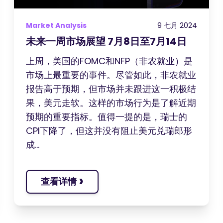
Market Analysis
9 七月 2024
未来一周市场展望 7月8日至7月14日
上周，美国的FOMC和NFP（非农就业）是
市场上最重要的事件。尽管如此，非农就业
报告高于预期，但市场并未跟进这一积极结
果，美元走软。这样的市场行为是了解近期
预期的重要指标。值得一提的是，瑞士的
CPI下降了，但这并没有阻止美元兑瑞郎形
成...
›
查看详情