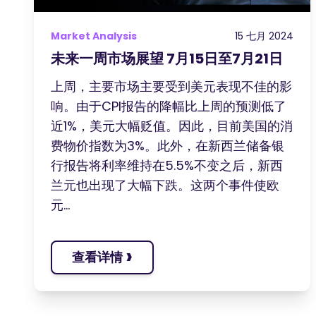
Market Analysis
15 七月 2024
未来一周市场展望 7月15日至7月21日
上周，主要市场主要受到美元表现不佳的影
响。由于CPI报告的降幅比上周的预测低了
近1%，美元大幅贬值。因此，目前美国的消
费物价指数为3%。此外，在新西兰储备银
行报告将利率维持在5.5%不变之后，新西
兰元也出现了大幅下跌。这两个事件使欧
元...
›
查看详情