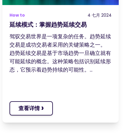
How to
4 七月 2024
延续模式：掌握趋势延续交易
驾驭交易世界是一项复杂的任务。趋势延续
交易是成功交易者采用的关键策略之一。
趋势延续交易是基于市场趋势一旦确立就有
可能延续的概念。这种策略包括识别延续形
态，它预示着趋势持续的可能性。...
›
查看详情