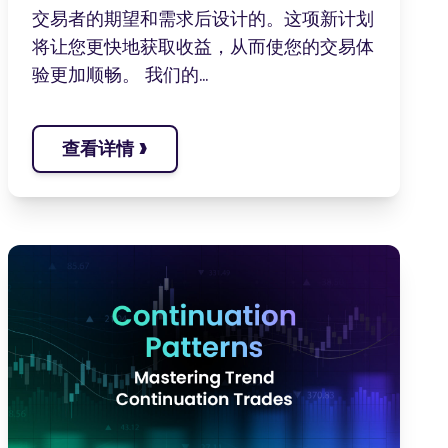
交易者的期望和需求后设计的。这项新计划
将让您更快地获取收益，从而使您的交易体
验更加顺畅。 我们的...
›
查看详情