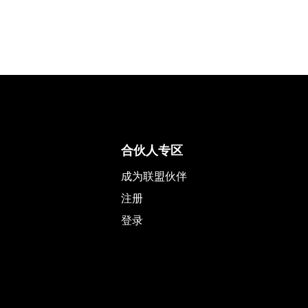
合伙人专区
成为联盟伙伴
注册
登录