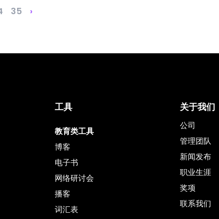
4
35
›
工具
关于我们
公司
教育类工具
管理团队
博客
新闻发布
电子书
职业生涯
网络研讨会
奖项
播客
联系我们
词汇表