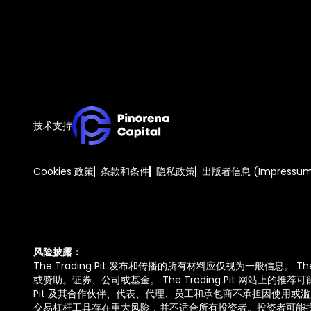
技术支持
Cookies 政策
条款和条件
隐私政策
出版者信息 (Impressu
风险披露：
The Trading Pit 发布和传播的所有材料应仅视为一般信息。 
或赞助。证券、公司或基金。 The Trading Pit 网站上的推荐
Pit 及其合作伙伴、代表、代理、员工和承包商不承担因使用或
交易杠杆工具存在重大风险，并不适合所有投资者。投资者可能