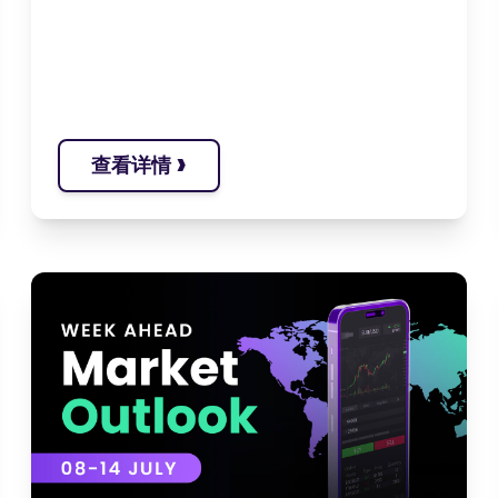
›
查看详情