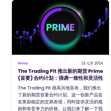
News
22 七月 2024
The Trading Pit 推出新的期货 Prime
(首要) 合约计划：强调一致性和灵活性
The Trading Pit 很高兴地宣布，我们推出
了新的期货首要合约计划。这一创新产品旨
在奖励稳定的交易表现，同时提供灵活的规
则和有竞争力的价格。让我们来了解一下我