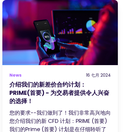
News
16 七月 2024
介绍我们的新差价合约计划：
PRIME(首要) - 为交易者提供令人兴奋
的选择！
您的要求--我们做到了！我们非常高兴地向
您介绍我们的新 CFD 计划：PRIME (首要)
我们的Prime (首要) 计划是在仔细聆听了