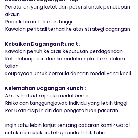
Peraturan yang ketat dan potensi untuk penutupan
akaun
Persekitaran tekanan tinggi
Kawalan peribadi terhad ke atas strategi dagangan
Kebaikan Dagangan Runcit :
Kawalan penuh ke atas keputusan perdagangan
Kebolehcapaian dan kemudahan platform dalam
talian
Keupayaan untuk bermula dengan modal yang kecil
Kelemahan Dagangan Runcit :
Akses terhad kepada modal besar
Risiko dan tanggungjawab individu yang lebih tinggi
Perlukan disiplin diri dan pengetahuan pasaran
Ingin tahu lebih lanjut tentang cabaran kami? Gatal
untuk memulakan, tetapi anda tidak tahu