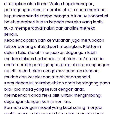
ditetapkan oleh firma. Walau bagaimanapun,
perdagangan runcit membolehkan anda membuat
keputusan sendiri tanpa pengaruh luar. Autonomi ini
boleh memberi kuasa kepada mereka yang lebih
suka mempercayai naluri dan analisis mereka
sendiri.
Kebolehcapaian dan kemudahan juga merupakan
faktor penting untuk dipertimbangkan. Platform
dalam talian telah menjadikan dagangan lebih
mudah diakses berbanding sebelum ini. Sama ada
anda memilih perdagangan prop atau perdagangan
runcit, anda boleh mengakses pasaran dengan
mudah dari keselesaan rumah anda sendiri.
Kemudahan ini membolehkan anda berdagang pada
bila-bila masa yang sesuai dengan anda,
memberikan anda fleksibiliti untuk mengimbangi
dagangan dengan komitmen lain.
Bermula dengan modal yang kecil sering menjadi
realiti bagi ramai peniaga terutama mereka yang