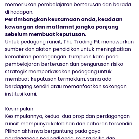
memerlukan pembelajaran berterusan dan berada
di hadapan.
Pertimbangkan keutamaan anda, keadaan
kewangan dan matlamat jangka panjang
sebelum membuat keputusan.
Untuk pedagang runcit, The Trading Pit menawarkan
sumber dan alatan pendidikan untuk meningkatkan
kemahiran perdagangan. Tumpuan kami pada
pembelajaran berterusan dan pengurusan risiko
strategik memperkasakan pedagang untuk
membuat keputusan termaklum, sama ada
berdagang sendiri atau memanfaatkan sokongan
institusi kami.
Kesimpulan
Kesimpulannya, kedua-dua prop dan perdagangan
runcit mempunyai kelebihan dan cabaran tersendiri.
Pilihan akhirnya bergantung pada gaya
perdagangan peribadi anda, selera risiko dan