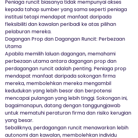
Peniaga runcit biasanya tidak mempunyai akses
kepada tahap sumber yang sama seperti peniaga
institusi tetapi mendapat manfaat daripada
fleksibiliti dan kawalan peribadi ke atas pilihan
pelaburan mereka.
Dagangan Prop dan Dagangan Runcit: Perbezaan
Utama
Apabila memilih laluan dagangan, memahami
perbezaan utama antara dagangan prop dan
perdagangan runcit adalah penting. Peniaga prop
mendapat manfaat daripada sokongan firma
mereka, membolehkan mereka mengambil
kedudukan yang lebih besar dan berpotensi
mencapai pulangan yang lebih tinggi. Sokongan ini,
bagaimanapun, datang dengan tanggungjawab
untuk mematuhi peraturan firma dan risiko kerugian
yang besar.
Sebaliknya, perdagangan runcit menawarkan lebih
autonomi dan kawalan, membolehkan individu