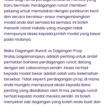
baru bermula. Perdagangan runcit memberi
peluang untuk memulakan dengan pelaburan kecil
dan secara beransur-ansur mengembangkan
modal anda dari semasa ke semasa. Ini boleh
menarik minat individu yang mungkin tidak
mempunyai akses kepada jumlah modal yang besar
pada mulanya.
Risiko Dagangan Runcit vs Dagangan Prop
Walau bagaimanapun, adalah penting untuk ambil
perhatian bahawa perdagangan runcit datang
dengan set cabarannya sendiri. Akses terhad
kepada modal besar adalah salah satu kelemahan
tersebut. Tidak seperti perdagangan prop, di mana
anda mungkin mempunyai akses kepada dana
penting yang disediakan oleh firma, peniaga runcit
terhad kepada modal mereka sendiri. Ini boleh
menyekat saiz dagangan yang boleh anda buat dan