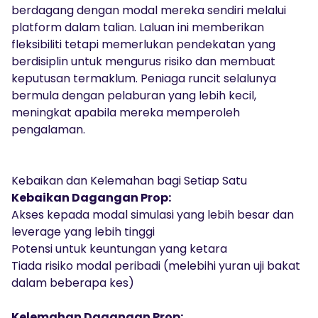
berdagang dengan modal mereka sendiri melalui
platform dalam talian. Laluan ini memberikan
fleksibiliti tetapi memerlukan pendekatan yang
berdisiplin untuk mengurus risiko dan membuat
keputusan termaklum. Peniaga runcit selalunya
bermula dengan pelaburan yang lebih kecil,
meningkat apabila mereka memperoleh
pengalaman.
Kebaikan dan Kelemahan bagi Setiap Satu
Kebaikan Dagangan Prop:
Akses kepada modal simulasi yang lebih besar dan
leverage yang lebih tinggi
Potensi untuk keuntungan yang ketara
Tiada risiko modal peribadi (melebihi yuran uji bakat
dalam beberapa kes)
Kelemahan Dagangan Prop: