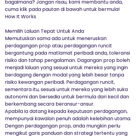
bagaimana? Jangan risau, kami membantu anda,
cuma klik pada pautan di bawah untuk bermula!
How It Works
Memilih Laluan Tepat Untuk Anda
Memutuskan sama ada untuk meneruskan
perdagangan prop atau perdagangan runcit
bergantung pada matlamat peribadi anda, toleransi
risiko dan tahap pengalaman. Dagangan prop boleh
menjadi laluan yang sesuai untuk mereka yang ingin
berdagang dengan modal yang lebih besar tanpa
risiko kewangan peribadi. Perdagangan runcit,
sementara itu, sesuai untuk mereka yang lebih suka
autonomi dan bersedia untuk bermula dari kecil dan
berkembang secara beransur-ansur.
Apabila ia datang kepada keputusan perdagangan,
mempunyai kawalan penuh adalah kelebihan utama.
Dengan perdagangan prop, anda mungkin perlu
mengikut garis panduan dan strategi tertentu yang