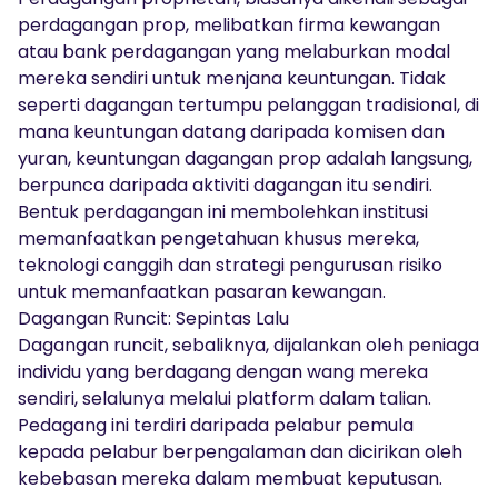
perdagangan prop, melibatkan firma kewangan
atau bank perdagangan yang melaburkan modal
mereka sendiri untuk menjana keuntungan. Tidak
seperti dagangan tertumpu pelanggan tradisional, di
mana keuntungan datang daripada komisen dan
yuran, keuntungan dagangan prop adalah langsung,
berpunca daripada aktiviti dagangan itu sendiri.
Bentuk perdagangan ini membolehkan institusi
memanfaatkan pengetahuan khusus mereka,
teknologi canggih dan strategi pengurusan risiko
untuk memanfaatkan pasaran kewangan.
Dagangan Runcit: Sepintas Lalu
Dagangan runcit, sebaliknya, dijalankan oleh peniaga
individu yang berdagang dengan wang mereka
sendiri, selalunya melalui platform dalam talian.
Pedagang ini terdiri daripada pelabur pemula
kepada pelabur berpengalaman dan dicirikan oleh
kebebasan mereka dalam membuat keputusan.