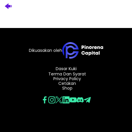
Dikuasakan oleh
Dasar Kuki
Terma Dan Syarat
Privacy Policy
Cetakan
Shop