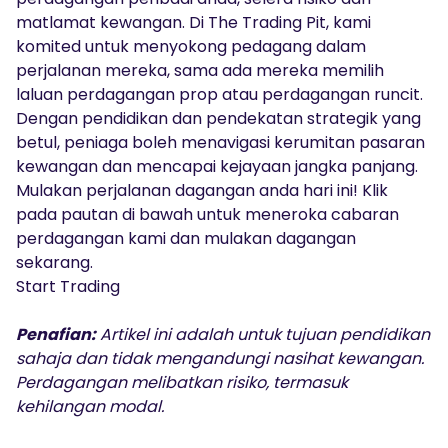
matlamat kewangan. Di The Trading Pit, kami
komited untuk menyokong pedagang dalam
perjalanan mereka, sama ada mereka memilih
laluan perdagangan prop atau perdagangan runcit.
Dengan pendidikan dan pendekatan strategik yang
betul, peniaga boleh menavigasi kerumitan pasaran
kewangan dan mencapai kejayaan jangka panjang.
Mulakan perjalanan dagangan anda hari ini! Klik
pada pautan di bawah untuk meneroka cabaran
perdagangan kami dan mulakan dagangan
sekarang.
Start Trading
Penafian:
Artikel ini adalah untuk tujuan pendidikan
sahaja dan tidak mengandungi nasihat kewangan.
Perdagangan melibatkan risiko, termasuk
kehilangan modal.