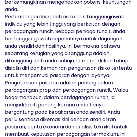
berkemungkinan mengehadkan potensi keuntungan
anda.
Pertimbangan lain ialah risiko dan tanggungjawab
individu yang lebih tinggi yang berkaitan dengan
perdagangan runcit. Sebagai peniaga runcit, anda
bertanggungjawab sepenuhnya untuk dagangan
anda sendiri dan hasilnya. Ini bermakna bahawa
sebarang kerugian yang ditanggung adalah
ditanggung oleh anda sahaja. Ia memerlukan tahap
disiplin diri dan kemahiran pengurusan risiko tertentu
untuk mengemudi pasaran dengan jayanya.
Pengetahuan pasaran adalah penting dalam
perdagangan prop dan perdagangan runcit. Walau
bagaimanapun, dalam perdagangan runcit, ia
menjadi lebih penting kerana anda hanya
bergantung pada kepakaran anda sendiri. Anda
perlu sentiasa dikemas kini dengan arah aliran
pasaran, berita ekonomi dan analisis teknikal untuk
membuat keputusan perdagangan termaklum. Ini